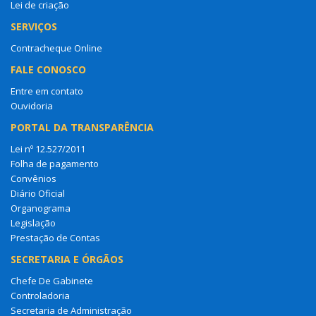
Lei de criação
SERVIÇOS
Contracheque Online
FALE CONOSCO
Entre em contato
Ouvidoria
PORTAL DA TRANSPARÊNCIA
Lei nº 12.527/2011
Folha de pagamento
Convênios
Diário Oficial
Organograma
Legislação
Prestação de Contas
SECRETARIA E ÓRGÃOS
Chefe De Gabinete
Controladoria
Secretaria de Administração