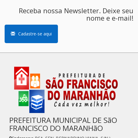
Receba nossa Newsletter. Deixe seu
nome e e-mail!
Cadastre-se aqui
PREFEITURA MUNICIPAL DE SãO
FRANCISCO DO MARANHãO