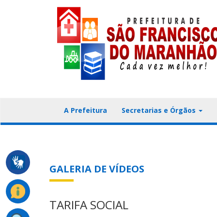
A Prefeitura
Secretarias e Órgãos
GALERIA DE VÍDEOS
TARIFA SOCIAL