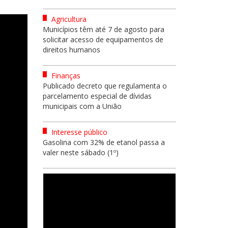
Agricultura
Municípios têm até 7 de agosto para
solicitar acesso de equipamentos de
direitos humanos
Finanças
Publicado decreto que regulamenta o
parcelamento especial de dívidas
municipais com a União
Interesse público
Gasolina com 32% de etanol passa a
valer neste sábado (1º)