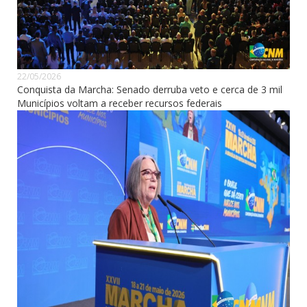
22/05/2026
Conquista da Marcha: Senado derruba veto e cerca de 3 mil
Municípios voltam a receber recursos federais