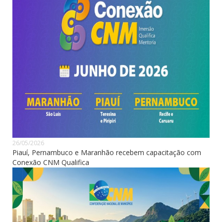
26/05/2026
Piauí, Pernambuco e Maranhão recebem capacitação com
Conexão CNM Qualifica