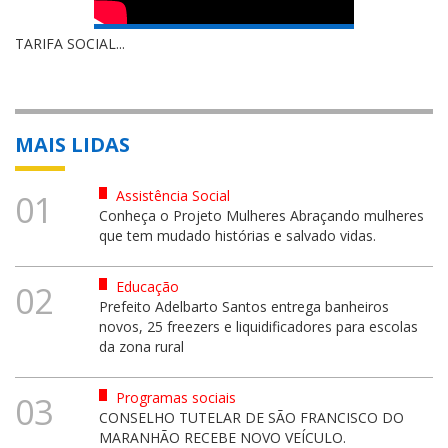
TARIFA SOCIAL...
MAIS LIDAS
Assistência Social
01
Conheça o Projeto Mulheres Abraçando mulheres
que tem mudado histórias e salvado vidas.
Educação
02
Prefeito Adelbarto Santos entrega banheiros
novos, 25 freezers e liquidificadores para escolas
da zona rural
Programas sociais
03
CONSELHO TUTELAR DE SÃO FRANCISCO DO
MARANHÃO RECEBE NOVO VEÍCULO.