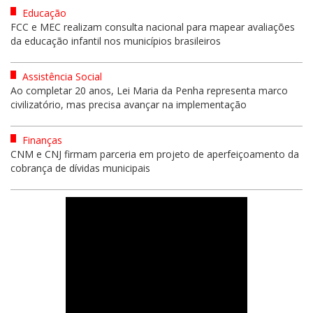
Educação
FCC e MEC realizam consulta nacional para mapear avaliações
da educação infantil nos municípios brasileiros
Assistência Social
Ao completar 20 anos, Lei Maria da Penha representa marco
civilizatório, mas precisa avançar na implementação
Finanças
CNM e CNJ firmam parceria em projeto de aperfeiçoamento da
cobrança de dívidas municipais