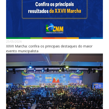
25/05/2026
XXVII Marcha: confira os principais destaques do maior
evento municipalista