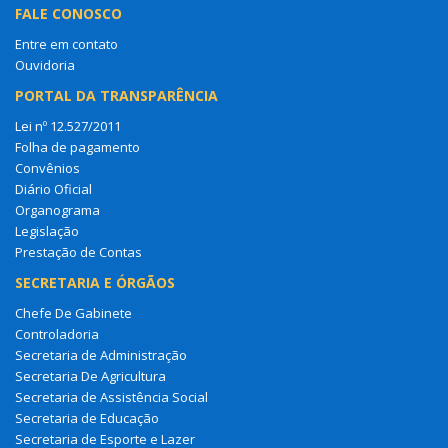
FALE CONOSCO
Entre em contato
Ouvidoria
PORTAL DA TRANSPARÊNCIA
Lei nº 12.527/2011
Folha de pagamento
Convênios
Diário Oficial
Organograma
Legislação
Prestação de Contas
SECRETARIA E ÓRGÃOS
Chefe De Gabinete
Controladoria
Secretaria de Administração
Secretaria De Agricultura
Secretaria de Assistência Social
Secretaria de Educação
Secretaria de Esporte e Lazer