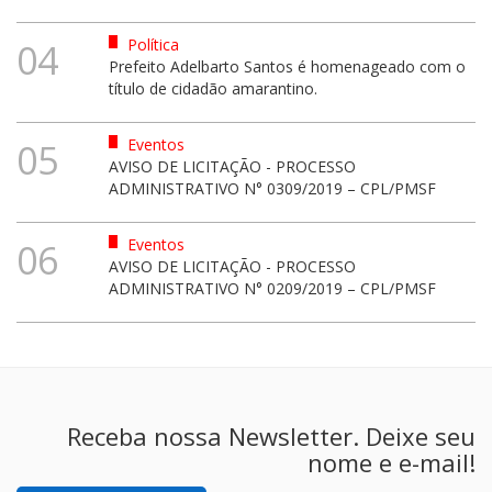
Política
04
Prefeito Adelbarto Santos é homenageado com o
título de cidadão amarantino.
Eventos
05
AVISO DE LICITAÇÃO - PROCESSO
ADMINISTRATIVO N° 0309/2019 – CPL/PMSF
Eventos
06
AVISO DE LICITAÇÃO - PROCESSO
ADMINISTRATIVO N° 0209/2019 – CPL/PMSF
Receba nossa Newsletter. Deixe seu
nome e e-mail!