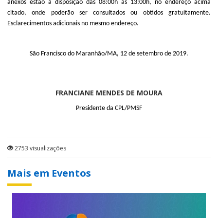
anexos estão à disposição das 08:00h às 13:00h, no endereço acima
citado, onde poderão ser consultados ou obtidos gratuitamente.
Esclarecimentos adicionais no mesmo endereço.
São Francisco do Maranhão/MA, 12 de setembro de 2019.
FRANCIANE MENDES DE MOURA
Presidente da CPL/PMSF
2753 visualizações
Mais em Eventos