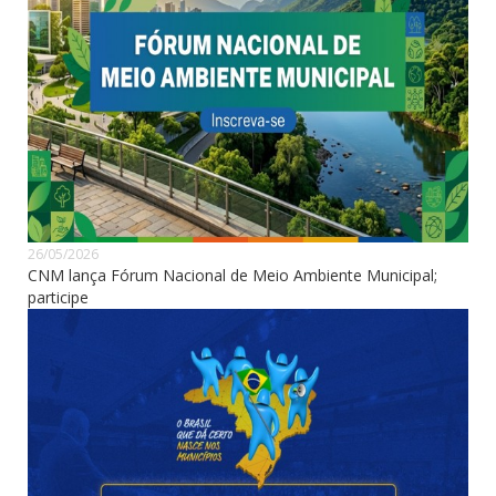
26/05/2026
CNM lança Fórum Nacional de Meio Ambiente Municipal;
participe