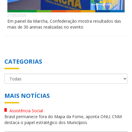
21/05/2026
Em painel da Marcha, Confederação mostra resultados das
mais de 30 arenas realizadas no evento
CATEGORIAS
MAIS NOTÍCIAS
Assistência Social
Brasil permanece fora do Mapa da Fome, aponta ONU; CNM
destaca o papel estratégico dos Municípios