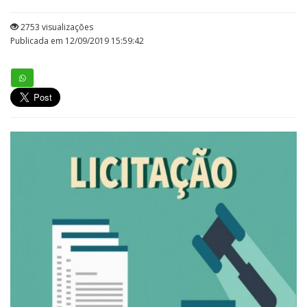
2753 visualizações
Publicada em 12/09/2019 15:59:42