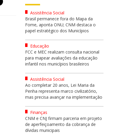
Assistência Social
Brasil permanece fora do Mapa da
Fome, aponta ONU; CNM destaca o
papel estratégico dos Municípios
Educação
FCC e MEC realizam consulta nacional
para mapear avaliações da educação
infantil nos municípios brasileiros
Assistência Social
Ao completar 20 anos, Lei Maria da
Penha representa marco civilizatório,
mas precisa avançar na implementação
Finanças
CNM e CNJ firmam parceria em projeto
de aperfeiçoamento da cobrança de
dívidas municipais