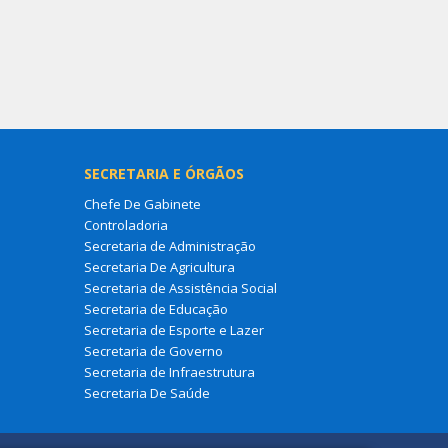
SECRETARIA E ÓRGÃOS
Chefe De Gabinete
Controladoria
Secretaria de Administração
Secretaria De Agricultura
Secretaria de Assistência Social
Secretaria de Educação
Secretaria de Esporte e Lazer
Secretaria de Governo
Secretaria de Infraestrutura
Secretaria De Saúde