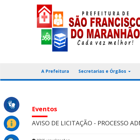
A Prefeitura
Secretarias e Órgãos
Eventos
AVISO DE LICITAÇÃO - PROCESSO AD