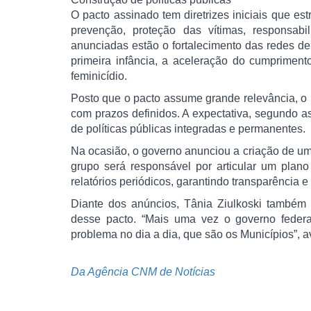
O pacto assinado tem diretrizes iniciais que e
prevenção, proteção das vítimas, responsabi
anunciadas estão o fortalecimento das redes de
primeira infância, a aceleração do cumpriment
feminicídio.
Posto que o pacto assume grande relevância, o 
com prazos definidos. A expectativa, segundo a
de políticas públicas integradas e permanentes.
Na ocasião, o governo anunciou a criação de um 
grupo será responsável por articular um plan
relatórios periódicos, garantindo transparência 
Diante dos anúncios, Tânia Ziulkoski também
desse pacto. “Mais uma vez o governo federa
problema no dia a dia, que são os Municípios”, a
Da Agência CNM de Notícias