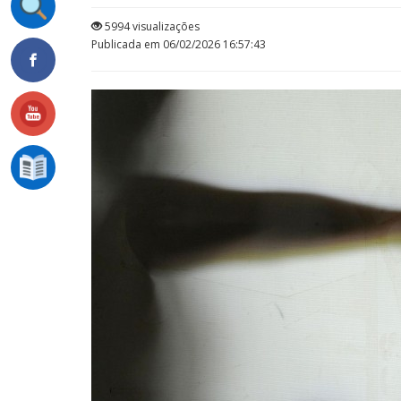
5994 visualizações
Publicada em 06/02/2026 16:57:43