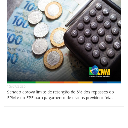
15/07/2026
Senado aprova limite de retenção de 5% dos repasses do
FPM e do FPE para pagamento de dívidas previdenciárias