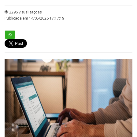
2296 visualizações
Publicada em 14/05/2026 17:17:19