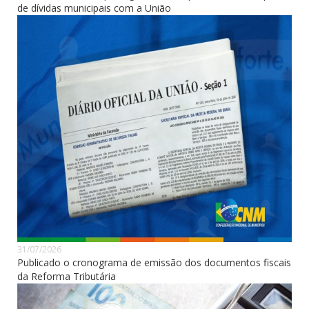
de dívidas municipais com a União
31/07/2026
Publicado o cronograma de emissão dos documentos fiscais
da Reforma Tributária