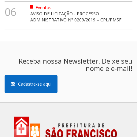
Eventos
06
AVISO DE LICITAÇÃO - PROCESSO
ADMINISTRATIVO N° 0209/2019 – CPL/PMSF
Receba nossa Newsletter. Deixe seu
nome e e-mail!
Cadastre-se aqui