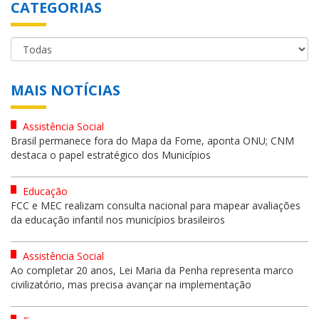
CATEGORIAS
MAIS NOTÍCIAS
Assistência Social
Brasil permanece fora do Mapa da Fome, aponta ONU; CNM
destaca o papel estratégico dos Municípios
Educação
FCC e MEC realizam consulta nacional para mapear avaliações
da educação infantil nos municípios brasileiros
Assistência Social
Ao completar 20 anos, Lei Maria da Penha representa marco
civilizatório, mas precisa avançar na implementação