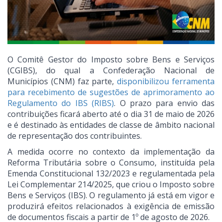
O Comitê Gestor do Imposto sobre Bens e Serviços
(CGIBS), do qual a Confederação Nacional de
Municípios (CNM) faz parte,
disponibilizou ferramenta
para recebimento de sugestões de aprimoramento ao
Regulamento do IBS (RIBS)
. O prazo para envio das
contribuições ficará aberto até o dia 31 de maio de 2026
e é destinado às entidades de classe de âmbito nacional
de representação dos contribuintes.
A medida ocorre no contexto da implementação da
Reforma Tributária sobre o Consumo, instituída pela
Emenda Constitucional 132/2023 e regulamentada pela
Lei Complementar 214/2025, que criou o Imposto sobre
Bens e Serviços (IBS). O regulamento já está em vigor e
produzirá efeitos relacionados à exigência de emissão
de documentos fiscais a partir de 1º de agosto de 2026.