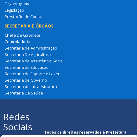
Organograma
Legislação
Prestação de Contas
SECRETARIA E ÓRGÃOS
Chefe De Gabinete
Controladoria
Secretaria de Administração
Secretaria De Agricultura
Secretaria de Assistência Social
Secretaria de Educação
Secretaria de Esporte e Lazer
Secretaria de Governo
Secretaria de Infraestrutura
Secretaria De Saúde
Redes
Sociais
Todos os direitos reservados à Prefeitura