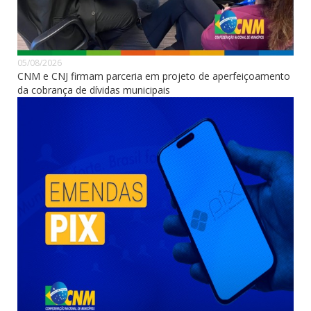
05/08/2026
CNM e CNJ firmam parceria em projeto de aperfeiçoamento
da cobrança de dívidas municipais