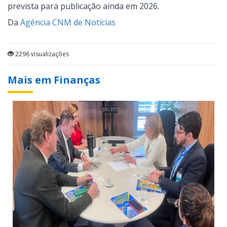
prevista para publicação ainda em 2026.
Da
Agência CNM de Notícias
2296 visualizações
Mais em Finanças