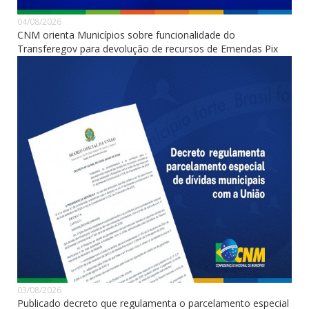
04/08/2026
CNM orienta Municípios sobre funcionalidade do
Transferegov para devolução de recursos de Emendas Pix
03/08/2026
Publicado decreto que regulamenta o parcelamento especial