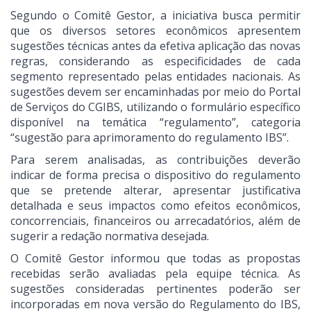
Segundo o Comitê Gestor, a iniciativa busca permitir
que os diversos setores econômicos apresentem
sugestões técnicas antes da efetiva aplicação das novas
regras, considerando as especificidades de cada
segmento representado pelas entidades nacionais. As
sugestões devem ser encaminhadas por meio do Portal
de Serviços do CGIBS, utilizando o formulário específico
disponível na temática “regulamento”, categoria
“sugestão para aprimoramento do regulamento IBS”.
Para serem analisadas, as contribuições deverão
indicar de forma precisa o dispositivo do regulamento
que se pretende alterar, apresentar justificativa
detalhada e seus impactos como efeitos econômicos,
concorrenciais, financeiros ou arrecadatórios, além de
sugerir a redação normativa desejada.
O Comitê Gestor informou que todas as propostas
recebidas serão avaliadas pela equipe técnica. As
sugestões consideradas pertinentes poderão ser
incorporadas em nova versão do Regulamento do IBS,