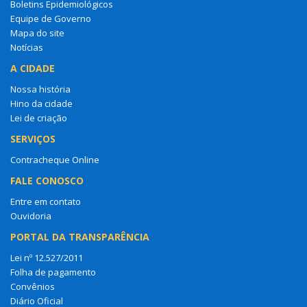
Boletins Epidemiológicos
Equipe de Governo
Mapa do site
Notícias
A CIDADE
Nossa história
Hino da cidade
Lei de criação
SERVIÇOS
Contracheque Online
FALE CONOSCO
Entre em contato
Ouvidoria
PORTAL DA TRANSPARÊNCIA
Lei nº 12.527/2011
Folha de pagamento
Convênios
Diário Oficial