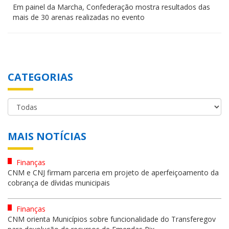
Em painel da Marcha, Confederação mostra resultados das
mais de 30 arenas realizadas no evento
CATEGORIAS
MAIS NOTÍCIAS
Finanças
CNM e CNJ firmam parceria em projeto de aperfeiçoamento da
cobrança de dívidas municipais
Finanças
CNM orienta Municípios sobre funcionalidade do Transferegov