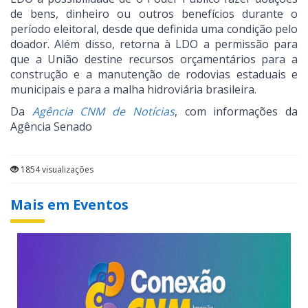
de bens, dinheiro ou outros benefícios durante o
período eleitoral, desde que definida uma condição pelo
doador. Além disso, retorna à LDO a permissão para
que a União destine recursos orçamentários para a
construção e a manutenção de rodovias estaduais e
municipais e para a malha hidroviária brasileira.
Da
Agência CNM de Notícias
, com informações da
Agência Senado
1854 visualizações
Mais em Eventos