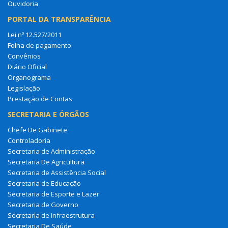
Ouvidoria
PORTAL DA TRANSPARÊNCIA
Lei nº 12.527/2011
Folha de pagamento
Convênios
Diário Oficial
Organograma
Legislação
Prestação de Contas
SECRETARIA E ÓRGÃOS
Chefe De Gabinete
Controladoria
Secretaria de Administração
Secretaria De Agricultura
Secretaria de Assistência Social
Secretaria de Educação
Secretaria de Esporte e Lazer
Secretaria de Governo
Secretaria de Infraestrutura
Secretaria De Saúde