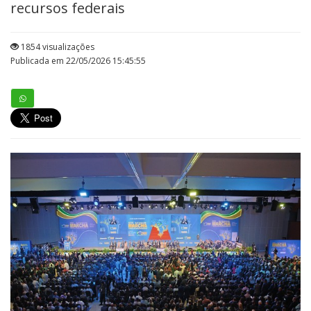
recursos federais
1854 visualizações
Publicada em 22/05/2026 15:45:55