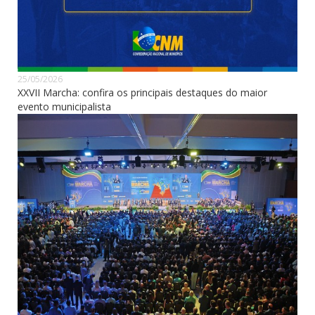
25/05/2026
XXVII Marcha: confira os principais destaques do maior
evento municipalista