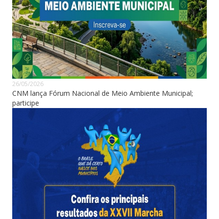
26/05/2026
CNM lança Fórum Nacional de Meio Ambiente Municipal;
participe