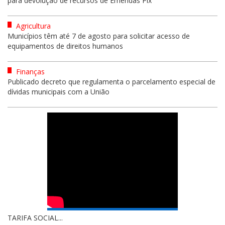
para devolução de recursos de Emendas Pix
Agricultura
Municípios têm até 7 de agosto para solicitar acesso de
equipamentos de direitos humanos
Finanças
Publicado decreto que regulamenta o parcelamento especial de
dívidas municipais com a União
TARIFA SOCIAL...