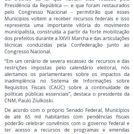
Presidência da República — e que foram restaurados
pelo Congresso Nacional - permitirão que esses
Municípios voltem a receber recursos federais e isso
representa uma importante vitória do movimento
municipalista, construída a partir da forte mobilização
dos prefeitos durante a XXVII Marcha e das articulações
técnicas conduzidas pela Confederação junto ao
Congresso Nacional.
“Em um cenário de severa escassez de recursos e das
restrições impostas pelo calendário eleitoral, nós
alertamos os parlamentares sobre os impactos da
inadimplência no Sistema de Informações sobre
Requisitos Fiscais (CAUC) sobre a continuidade de
políticas públicas essenciais”, destaca o presidente da
CNM, Paulo Ziulkoski.
De acordo com o próprio Senado Federal, Municípios
de até 65 mil habitantes com pendências fiscais
poderão celebrar convênios com o governo federal e
ter acesso a recursos de programas e emendas