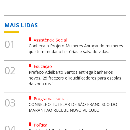
MAIS LIDAS
Assistência Social
01
Conheça o Projeto Mulheres Abraçando mulheres
que tem mudado histórias e salvado vidas.
Educação
02
Prefeito Adelbarto Santos entrega banheiros
novos, 25 freezers e liquidificadores para escolas
da zona rural
Programas sociais
03
CONSELHO TUTELAR DE SÃO FRANCISCO DO
MARANHÃO RECEBE NOVO VEÍCULO.
Política
04