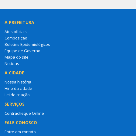
A PREFEITURA
Atos oficiais
Composição
Boletins Epidemiológicos
Equipe de Governo
Mapa do site
Notícias
A CIDADE
Nossa história
Hino da cidade
Lei de criação
SERVIÇOS
Contracheque Online
FALE CONOSCO
Entre em contato