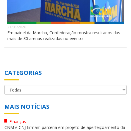
21/05/2026
Em painel da Marcha, Confederação mostra resultados das
mais de 30 arenas realizadas no evento
CATEGORIAS
MAIS NOTÍCIAS
Finanças
CNM e CNJ firmam parceria em projeto de aperfeiçoamento da