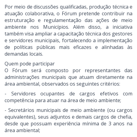
Por meio de discussões qualificadas, produção técnica e
atuação colaborativa, o Fórum pretende contribuir na
estruturação e regulamentação das ações de meio
ambiente nos Municípios. Além disso, a iniciativa
também visa ampliar a capacitação técnica dos gestores
e servidores municipais, fortalecendo a implementação
de políticas públicas mais eficazes e alinhadas às
demandas locais.
Quem pode participar
O Fórum será composto por representantes das
administrações municipais que atuam diretamente na
área ambiental, observados os seguintes critérios:
- Servidores ocupantes de cargos efetivos com
competência para atuar na área de meio ambiente;
- Secretários municipais de meio ambiente (ou cargos
equivalentes), seus adjuntos e demais cargos de chefia,
desde que possuam experiência mínima de 3 anos na
área ambiental;