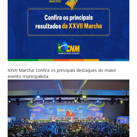
25/05/2026
XXVII Marcha: confira os principais destaques do maior
evento municipalista