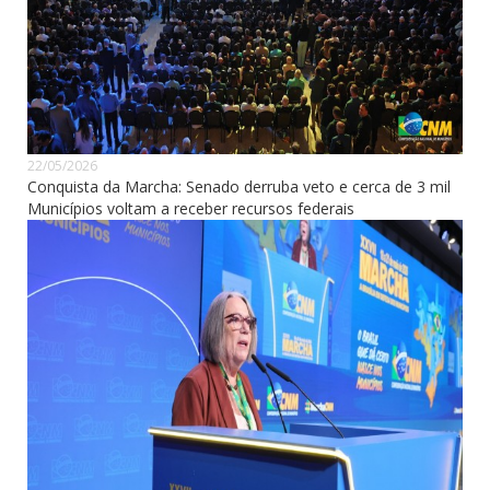
22/05/2026
Conquista da Marcha: Senado derruba veto e cerca de 3 mil
Municípios voltam a receber recursos federais