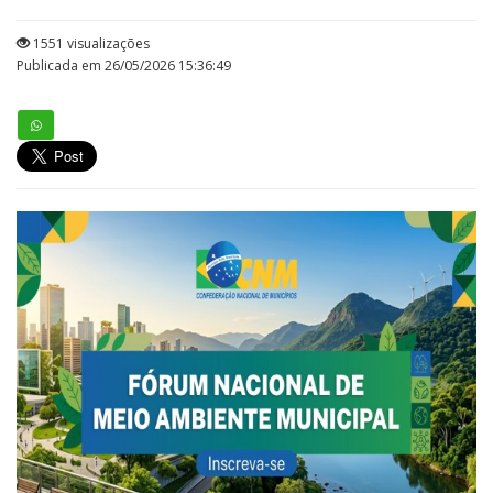
1551 visualizações
Publicada em 26/05/2026 15:36:49