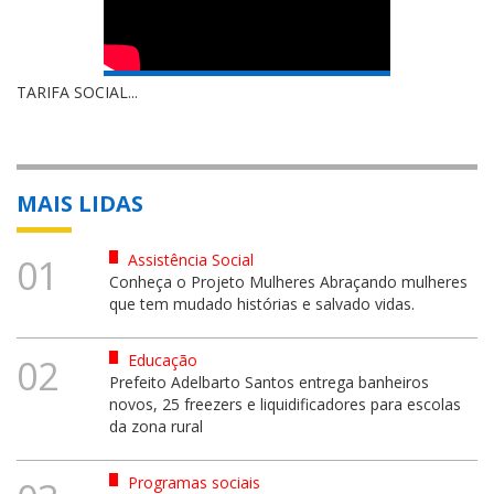
TARIFA SOCIAL...
MAIS LIDAS
Assistência Social
01
Conheça o Projeto Mulheres Abraçando mulheres
que tem mudado histórias e salvado vidas.
Educação
02
Prefeito Adelbarto Santos entrega banheiros
novos, 25 freezers e liquidificadores para escolas
da zona rural
Programas sociais