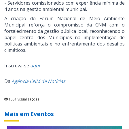
- Servidores comissionados com experiência mínima de
4 anos na gestão ambiental municipal.
A criação do Fórum Nacional de Meio Ambiente
Municipal reforça o compromisso da CNM com o
fortalecimento da gestão pública local, reconhecendo o
papel central dos Municípios na implementação de
políticas ambientais e no enfrentamento dos desafios
climáticos.
Inscreva-se
aqui
Da
Agência CNM de Notícias
1551 visualizações
Mais em Eventos