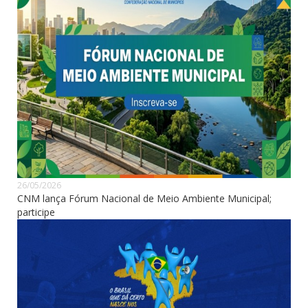
26/05/2026
CNM lança Fórum Nacional de Meio Ambiente Municipal;
participe