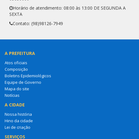
Horário de atendimento: 08:00 às 13:00 DE SEGUNDA A
SEXTA
Contato: (98)98126-7949
A PREFEITURA
Atos oficiais
Composição
Boletins Epidemiológicos
Equipe de Governo
Mapa do site
Notícias
A CIDADE
Nossa história
Hino da cidade
Lei de criação
SERVIÇOS