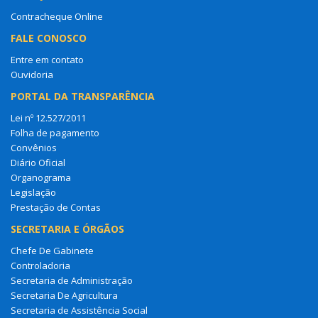
Contracheque Online
FALE CONOSCO
Entre em contato
Ouvidoria
PORTAL DA TRANSPARÊNCIA
Lei nº 12.527/2011
Folha de pagamento
Convênios
Diário Oficial
Organograma
Legislação
Prestação de Contas
SECRETARIA E ÓRGÃOS
Chefe De Gabinete
Controladoria
Secretaria de Administração
Secretaria De Agricultura
Secretaria de Assistência Social