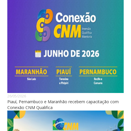
26/05/2026
Piauí, Pernambuco e Maranhão recebem capacitação com
Conexão CNM Qualifica