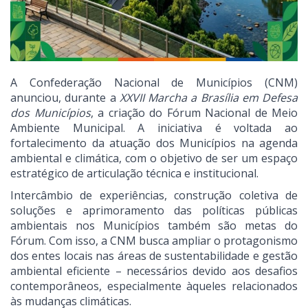
A Confederação Nacional de Municípios (CNM)
anunciou, durante a
XXVII Marcha a Brasília em Defesa
dos Municípios
, a criação do Fórum Nacional de Meio
Ambiente Municipal. A iniciativa é voltada ao
fortalecimento da atuação dos Municípios na agenda
ambiental e climática, com o objetivo de ser um espaço
estratégico de articulação técnica e institucional.
Intercâmbio de experiências, construção coletiva de
soluções e aprimoramento das políticas públicas
ambientais nos Municípios também são metas do
Fórum. Com isso, a CNM busca ampliar o protagonismo
dos entes locais nas áreas de sustentabilidade e gestão
ambiental eficiente – necessários devido aos desafios
contemporâneos, especialmente àqueles relacionados
às mudanças climáticas.