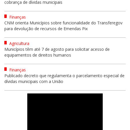
cobrança de dívidas municipais
Finanças
CNM orienta Municípios sobre funcionalidade do Transferegov
para devolução de recursos de Emendas Pix
Agricultura
Municípios têm até 7 de agosto para solicitar acesso de
equipamentos de direitos humanos
Finanças
Publicado decreto que regulamenta o parcelamento especial de
dívidas municipais com a União