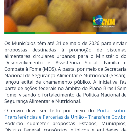
Os Municípios têm até 31 de maio de 2026 para enviar
propostas destinadas à promoção de sistemas
alimentares circulares urbanos para o Ministério do
Desenvolvimento e Assistência Social, Família e
Combate à Fome (MDS). A pasta, por meio da Secretaria
Nacional de Segurança Alimentar e Nutricional (Sesan),
lançou edital de chamamento público. A iniciativa faz
parte de ações federais no âmbito do Plano Brasil Sem
Fome, visando o fortalecimento da Política Nacional de
Segurança Alimentar e Nutricional.
O envio deve ser feito por meio do
Portal sobre
Transferências e Parcerias da União - Transfere
Gov.br
.
Poderão submeter propostas Estados, Municípios,
Distrito Federal, consórcios públicos e entidades da