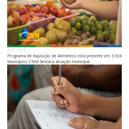
22/07/2026
Programa de Aquisição de Alimentos está presente em 3.334
Municípios; CNM destaca atuação municipal