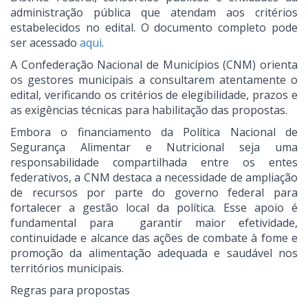
administração pública que atendam aos critérios
estabelecidos no edital. O documento completo pode
ser acessado
aqui
.
A Confederação Nacional de Municípios (CNM) orienta
os gestores municipais a consultarem atentamente o
edital, verificando os critérios de elegibilidade, prazos e
as exigências técnicas para habilitação das propostas.
Embora o financiamento da Política Nacional de
Segurança Alimentar e Nutricional seja uma
responsabilidade compartilhada entre os entes
federativos, a CNM destaca a necessidade de ampliação
de recursos por parte do governo federal para
fortalecer a gestão local da política. Esse apoio é
fundamental para garantir maior efetividade,
continuidade e alcance das ações de combate à fome e
promoção da alimentação adequada e saudável nos
territórios municipais.
Regras para propostas