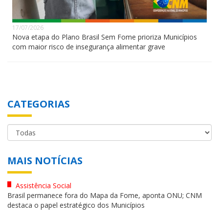
17/07/2026
Nova etapa do Plano Brasil Sem Fome prioriza Municípios
com maior risco de insegurança alimentar grave
CATEGORIAS
MAIS NOTÍCIAS
Assistência Social
Brasil permanece fora do Mapa da Fome, aponta ONU; CNM
destaca o papel estratégico dos Municípios