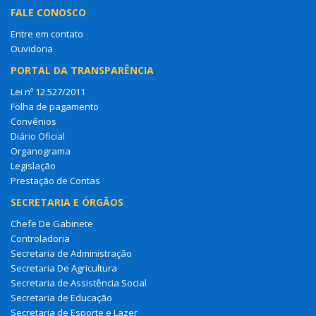
FALE CONOSCO
Entre em contato
Ouvidoria
PORTAL DA TRANSPARÊNCIA
Lei nº 12.527/2011
Folha de pagamento
Convênios
Diário Oficial
Organograma
Legislação
Prestação de Contas
SECRETARIA E ÓRGÃOS
Chefe De Gabinete
Controladoria
Secretaria de Administração
Secretaria De Agricultura
Secretaria de Assistência Social
Secretaria de Educação
Secretaria de Esporte e Lazer