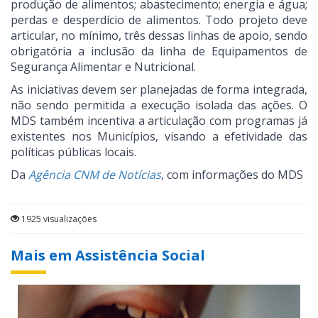
produção de alimentos; abastecimento; energia e água;
perdas e desperdício de alimentos. Todo projeto deve
articular, no mínimo, três dessas linhas de apoio, sendo
obrigatória a inclusão da linha de Equipamentos de
Segurança Alimentar e Nutricional.
As iniciativas devem ser planejadas de forma integrada,
não sendo permitida a execução isolada das ações. O
MDS também incentiva a articulação com programas já
existentes nos Municípios, visando a efetividade das
políticas públicas locais.
Da
Agência CNM de Notícias
, com informações do MDS
1925 visualizações
Mais em Assistência Social