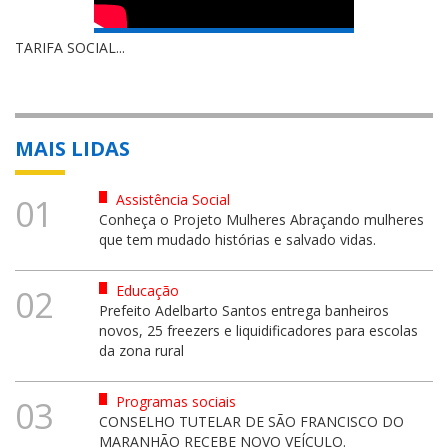
TARIFA SOCIAL...
MAIS LIDAS
Assistência Social
01
Conheça o Projeto Mulheres Abraçando mulheres
que tem mudado histórias e salvado vidas.
Educação
02
Prefeito Adelbarto Santos entrega banheiros
novos, 25 freezers e liquidificadores para escolas
da zona rural
Programas sociais
03
CONSELHO TUTELAR DE SÃO FRANCISCO DO
MARANHÃO RECEBE NOVO VEÍCULO.