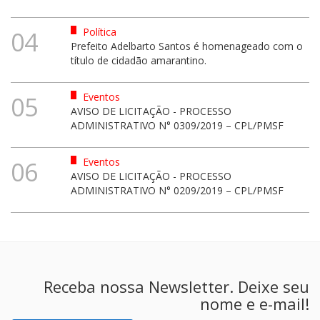
Política
04
Prefeito Adelbarto Santos é homenageado com o
título de cidadão amarantino.
Eventos
05
AVISO DE LICITAÇÃO - PROCESSO
ADMINISTRATIVO N° 0309/2019 – CPL/PMSF
Eventos
06
AVISO DE LICITAÇÃO - PROCESSO
ADMINISTRATIVO N° 0209/2019 – CPL/PMSF
Receba nossa Newsletter. Deixe seu
nome e e-mail!