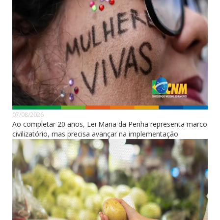
07/08/2026
Ao completar 20 anos, Lei Maria da Penha representa marco
civilizatório, mas precisa avançar na implementação