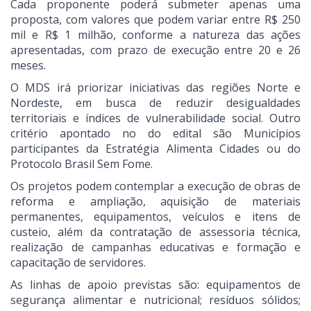
Cada proponente poderá submeter apenas uma
proposta, com valores que podem variar entre R$ 250
mil e R$ 1 milhão, conforme a natureza das ações
apresentadas, com prazo de execução entre 20 e 26
meses.
O MDS irá priorizar iniciativas das regiões Norte e
Nordeste, em busca de reduzir desigualdades
territoriais e índices de vulnerabilidade social. Outro
critério apontado no do edital são Municípios
participantes da Estratégia Alimenta Cidades ou do
Protocolo Brasil Sem Fome.
Os projetos podem contemplar a execução de obras de
reforma e ampliação, aquisição de materiais
permanentes, equipamentos, veículos e itens de
custeio, além da contratação de assessoria técnica,
realização de campanhas educativas e formação e
capacitação de servidores.
As linhas de apoio previstas são: equipamentos de
segurança alimentar e nutricional; resíduos sólidos;