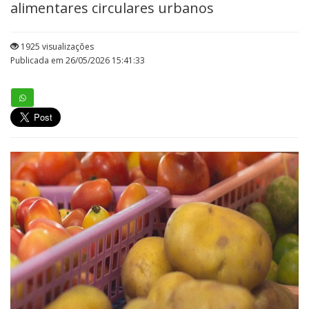
alimentares circulares urbanos
1925 visualizações
Publicada em 26/05/2026 15:41:33