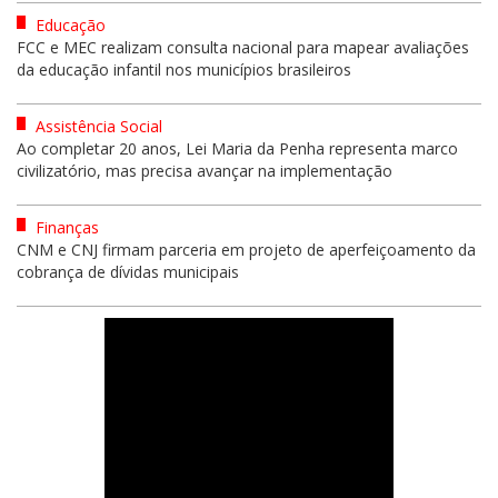
Educação
FCC e MEC realizam consulta nacional para mapear avaliações
da educação infantil nos municípios brasileiros
Assistência Social
Ao completar 20 anos, Lei Maria da Penha representa marco
civilizatório, mas precisa avançar na implementação
Finanças
CNM e CNJ firmam parceria em projeto de aperfeiçoamento da
cobrança de dívidas municipais