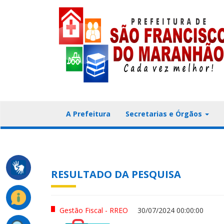
A Prefeitura
Secretarias e Órgãos
RESULTADO DA PESQUISA
Gestão Fiscal - RREO
30/07/2024 00:00:00