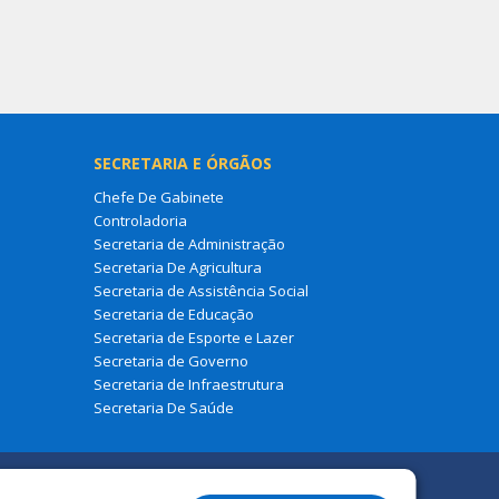
SECRETARIA E ÓRGÃOS
Chefe De Gabinete
Controladoria
Secretaria de Administração
Secretaria De Agricultura
Secretaria de Assistência Social
Secretaria de Educação
Secretaria de Esporte e Lazer
Secretaria de Governo
Secretaria de Infraestrutura
Secretaria De Saúde