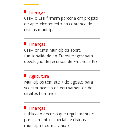
Finanças
CNM e CNJ firmam parceria em projeto
de aperfeiçoamento da cobrança de
dívidas municipais
Finanças
CNM orienta Municípios sobre
funcionalidade do Transferegov para
devolução de recursos de Emendas Pix
Agricultura
Municípios têm até 7 de agosto para
solicitar acesso de equipamentos de
direitos humanos
Finanças
Publicado decreto que regulamenta o
parcelamento especial de dívidas
municipais com a União