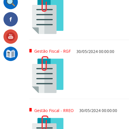
Gestão Fiscal - RGF
30/05/2024 00:00:00
Gestão Fiscal - RREO
30/05/2024 00:00:00