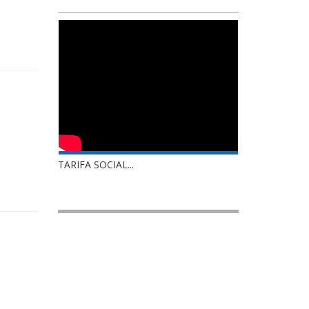
TARIFA SOCIAL...