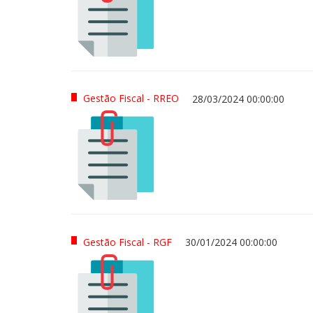
Gestão Fiscal - RREO
28/03/2024 00:00:00
Gestão Fiscal - RGF
30/01/2024 00:00:00