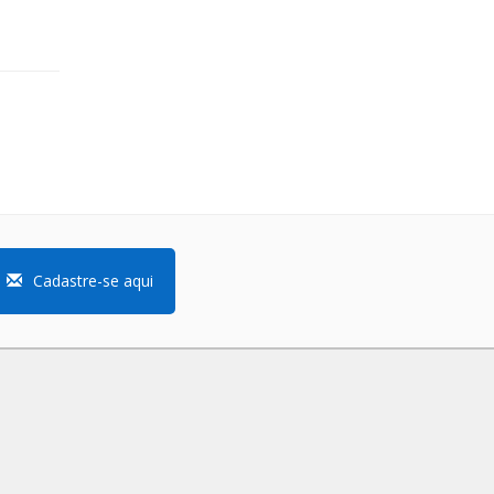
Cadastre-se aqui