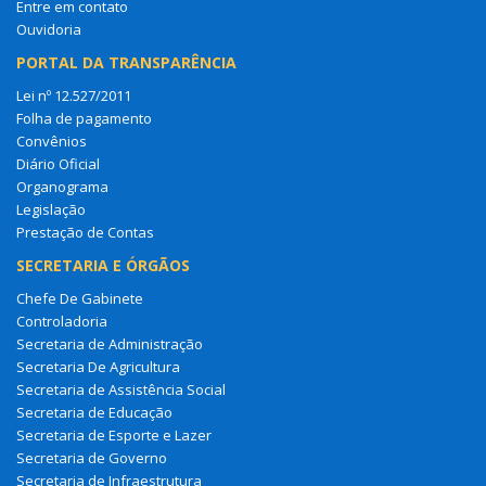
Entre em contato
Ouvidoria
PORTAL DA TRANSPARÊNCIA
Lei nº 12.527/2011
Folha de pagamento
Convênios
Diário Oficial
Organograma
Legislação
Prestação de Contas
SECRETARIA E ÓRGÃOS
Chefe De Gabinete
Controladoria
Secretaria de Administração
Secretaria De Agricultura
Secretaria de Assistência Social
Secretaria de Educação
Secretaria de Esporte e Lazer
Secretaria de Governo
Secretaria de Infraestrutura