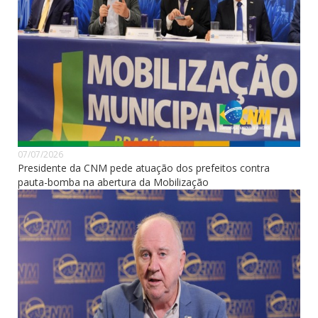
07/07/2026
Presidente da CNM pede atuação dos prefeitos contra
pauta-bomba na abertura da Mobilização