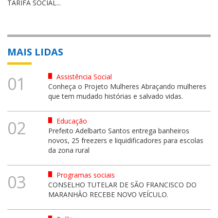
TARIFA SOCIAL...
MAIS LIDAS
Assistência Social
01
Conheça o Projeto Mulheres Abraçando mulheres
que tem mudado histórias e salvado vidas.
Educação
02
Prefeito Adelbarto Santos entrega banheiros
novos, 25 freezers e liquidificadores para escolas
da zona rural
Programas sociais
03
CONSELHO TUTELAR DE SÃO FRANCISCO DO
MARANHÃO RECEBE NOVO VEÍCULO.