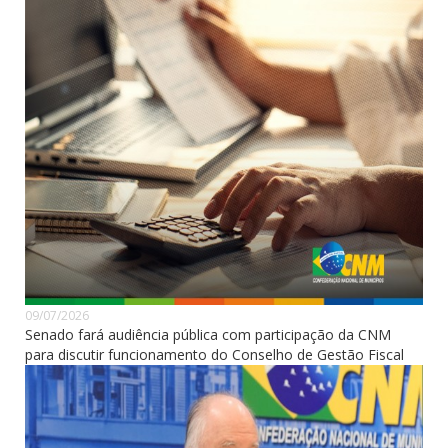
09/07/2026
Senado fará audiência pública com participação da CNM
para discutir funcionamento do Conselho de Gestão Fiscal