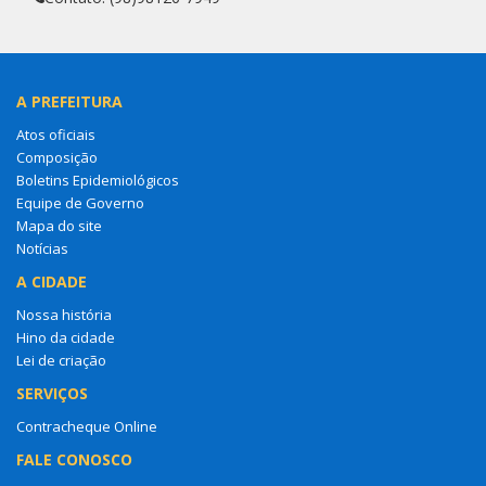
A PREFEITURA
Atos oficiais
Composição
Boletins Epidemiológicos
Equipe de Governo
Mapa do site
Notícias
A CIDADE
Nossa história
Hino da cidade
Lei de criação
SERVIÇOS
Contracheque Online
FALE CONOSCO