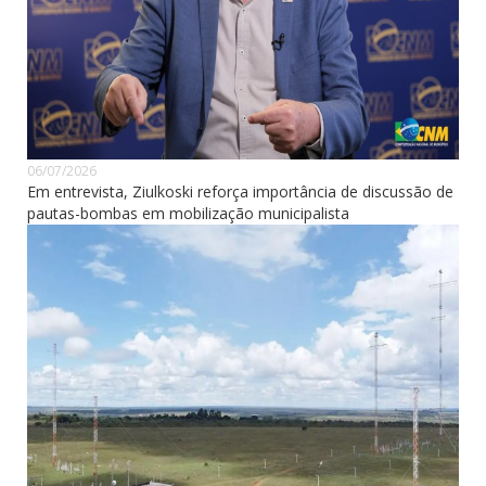
06/07/2026
Em entrevista, Ziulkoski reforça importância de discussão de
pautas-bombas em mobilização municipalista