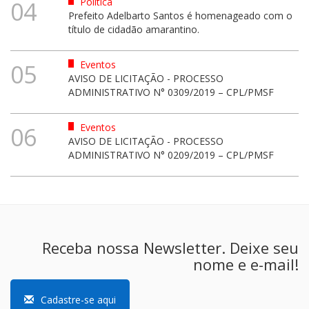
Política
04
Prefeito Adelbarto Santos é homenageado com o
título de cidadão amarantino.
Eventos
05
AVISO DE LICITAÇÃO - PROCESSO
ADMINISTRATIVO N° 0309/2019 – CPL/PMSF
Eventos
06
AVISO DE LICITAÇÃO - PROCESSO
ADMINISTRATIVO N° 0209/2019 – CPL/PMSF
Receba nossa Newsletter. Deixe seu
nome e e-mail!
Cadastre-se aqui