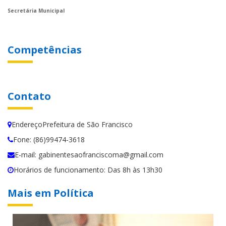
Secretária Municipal
Competências
Contato
EndereçoPrefeitura de São Francisco
Fone: (86)99474-3618
E-mail: gabinentesaofranciscoma@gmail.com
Horários de funcionamento: Das 8h às 13h30
Mais em Política