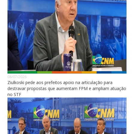
08/07/2026
Ziulkoski pede aos prefeitos apoio na articulação para
destravar propostas que aumentam FPM e ampliam atuação
no STF