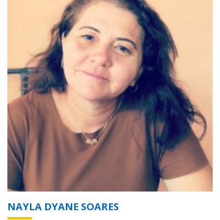
NAYLA DYANE SOARES