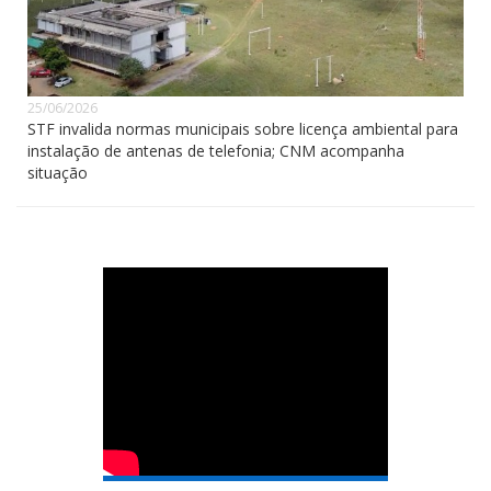
25/06/2026
STF invalida normas municipais sobre licença ambiental para
instalação de antenas de telefonia; CNM acompanha
situação