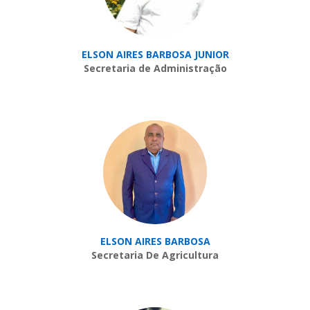
ELSON AIRES BARBOSA JUNIOR
Secretaria de Administração
ELSON AIRES BARBOSA
Secretaria De Agricultura