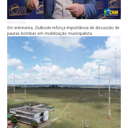
06/07/2026
Em entrevista, Ziulkoski reforça importância de discussão de
pautas-bombas em mobilização municipalista