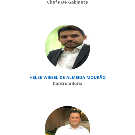
Chefe De Gabinete
HELEE WIESEL DE ALMEIDA MOURÃO
Controladoria