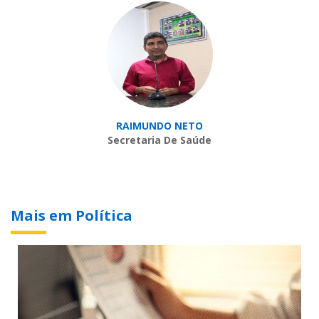
RAIMUNDO NETO
Secretaria De Saúde
Mais em Política