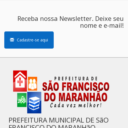
Receba nossa Newsletter. Deixe seu
nome e e-mail!
Cadastre-se aqui
PREFEITURA MUNICIPAL DE SãO
FRANCISCO DO MARANHãO