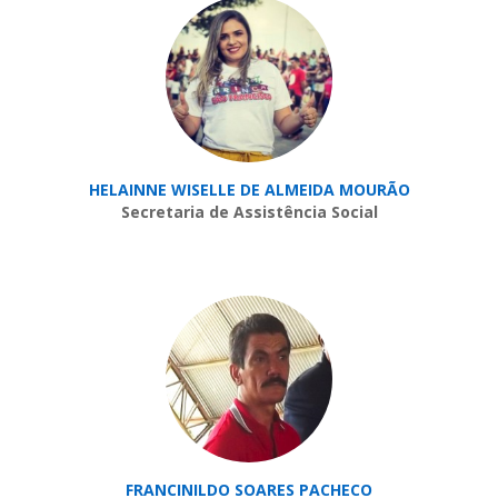
HELAINNE WISELLE DE ALMEIDA MOURÃO
Secretaria de Assistência Social
FRANCINILDO SOARES PACHECO