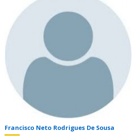
Francisco Neto Rodrigues De Sousa