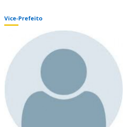
Vice-Prefeito