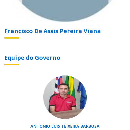
Francisco De Assis Pereira Viana
Equipe do Governo
ANTONIO LUIS TEIXEIRA BARBOSA