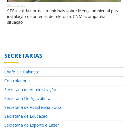
25/06/2026
STF invalida normas municipais sobre licença ambiental para
instalação de antenas de telefonia; CNM acompanha
situação
SECRETARIAS
Chefe De Gabinete
Controladoria
Secretaria de Administração
Secretaria De Agricultura
Secretaria de Assistência Social
Secretaria de Educação
Secretaria de Esporte e Lazer