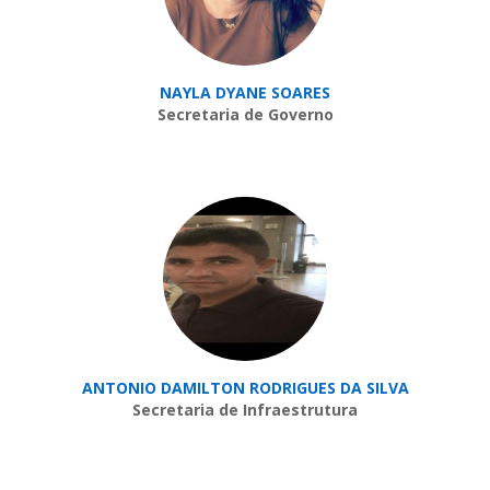
NAYLA DYANE SOARES
Secretaria de Governo
ANTONIO DAMILTON RODRIGUES DA SILVA
Secretaria de Infraestrutura