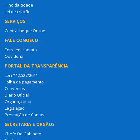
Hino da cidade
Lei de criação
SERVIÇOS
Contracheque Online
FALE CONOSCO
Entre em contato
Ouvidoria
PORTAL DA TRANSPARÊNCIA
Lei nº 12.527/2011
Folha de pagamento
Convênios
Diário Oficial
Organograma
Legislação
Prestação de Contas
SECRETARIA E ÓRGÃOS
Chefe De Gabinete