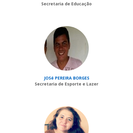
Secretaria de Educação
JOSé PEREIRA BORGES
Secretaria de Esporte e Lazer