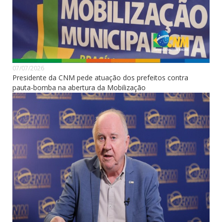
07/07/2026
Presidente da CNM pede atuação dos prefeitos contra
pauta-bomba na abertura da Mobilização