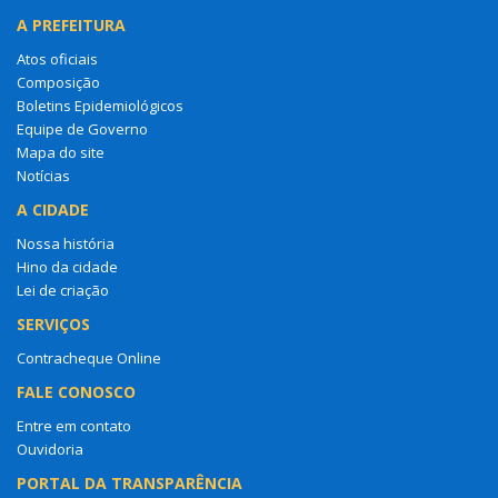
A PREFEITURA
Atos oficiais
Composição
Boletins Epidemiológicos
Equipe de Governo
Mapa do site
Notícias
A CIDADE
Nossa história
Hino da cidade
Lei de criação
SERVIÇOS
Contracheque Online
FALE CONOSCO
Entre em contato
Ouvidoria
PORTAL DA TRANSPARÊNCIA