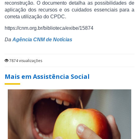
reconstrução. O documento detalha as possibilidades de
aplicação dos recursos e os cuidados essenciais para a
correta utilização do CPDC.
https://cnm.org.br/biblioteca/exibe/15874
Da
Agência CNM de Notícias
7874 visualizações
Mais em Assistência Social