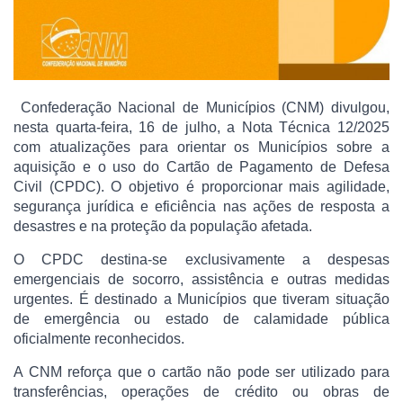
Confederação Nacional de Municípios (CNM) divulgou,
nesta quarta-feira, 16 de julho, a Nota Técnica 12/2025
com atualizações para orientar os Municípios sobre a
aquisição e o uso do Cartão de Pagamento de Defesa
Civil (CPDC). O objetivo é proporcionar mais agilidade,
segurança jurídica e eficiência nas ações de resposta a
desastres e na proteção da população afetada.
O CPDC destina-se exclusivamente a despesas
emergenciais de socorro, assistência e outras medidas
urgentes. É destinado a Municípios que tiveram situação
de emergência ou estado de calamidade pública
oficialmente reconhecidos.
A CNM reforça que o cartão não pode ser utilizado para
transferências, operações de crédito ou obras de