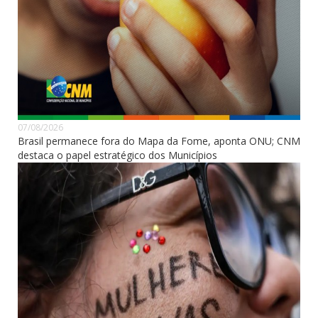
07/08/2026
Brasil permanece fora do Mapa da Fome, aponta ONU; CNM
destaca o papel estratégico dos Municípios