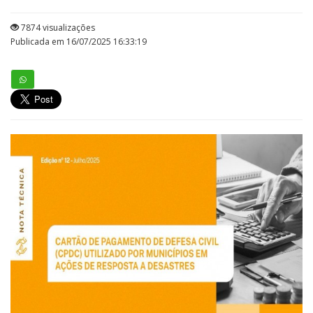
7874 visualizações
Publicada em 16/07/2025 16:33:19