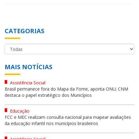
CATEGORIAS
MAIS NOTÍCIAS
Assistência Social
Brasil permanece fora do Mapa da Fome, aponta ONU; CNM
destaca o papel estratégico dos Municípios
Educação
FCC e MEC realizam consulta nacional para mapear avaliações
da educação infantil nos municípios brasileiros