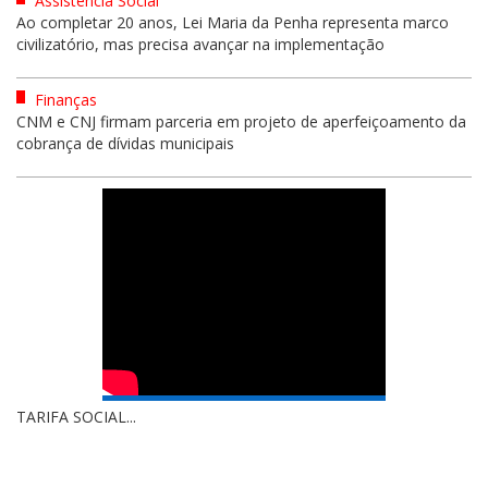
Assistência Social
Ao completar 20 anos, Lei Maria da Penha representa marco
civilizatório, mas precisa avançar na implementação
Finanças
CNM e CNJ firmam parceria em projeto de aperfeiçoamento da
cobrança de dívidas municipais
TARIFA SOCIAL...