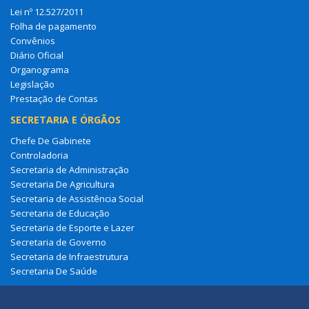
Lei nº 12.527/2011
Folha de pagamento
Convênios
Diário Oficial
Organograma
Legislação
Prestação de Contas
SECRETARIA E ÓRGÃOS
Chefe De Gabinete
Controladoria
Secretaria de Administração
Secretaria De Agricultura
Secretaria de Assistência Social
Secretaria de Educação
Secretaria de Esporte e Lazer
Secretaria de Governo
Secretaria de Infraestrutura
Secretaria De Saúde