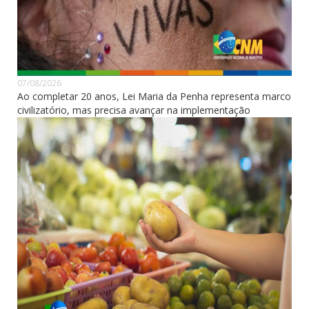
07/08/2026
Ao completar 20 anos, Lei Maria da Penha representa marco
civilizatório, mas precisa avançar na implementação