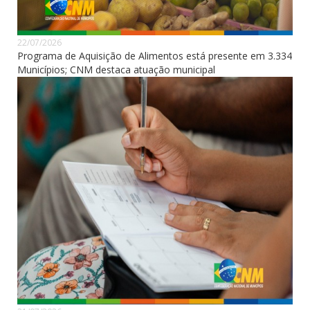
22/07/2026
Programa de Aquisição de Alimentos está presente em 3.334
Municípios; CNM destaca atuação municipal