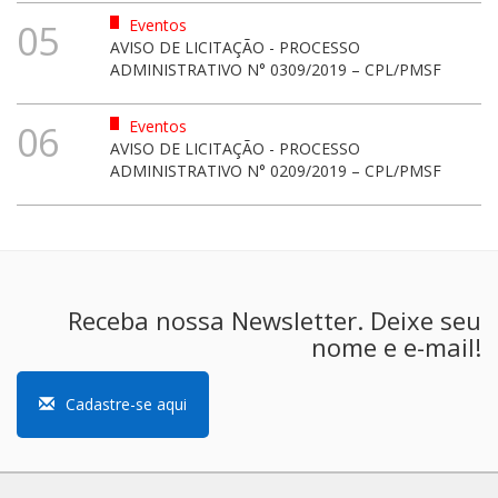
Eventos
05
AVISO DE LICITAÇÃO - PROCESSO
ADMINISTRATIVO N° 0309/2019 – CPL/PMSF
Eventos
06
AVISO DE LICITAÇÃO - PROCESSO
ADMINISTRATIVO N° 0209/2019 – CPL/PMSF
Receba nossa Newsletter. Deixe seu
nome e e-mail!
Cadastre-se aqui