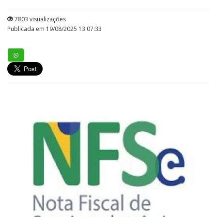
7803 visualizações
Publicada em 19/08/2025 13:07:33