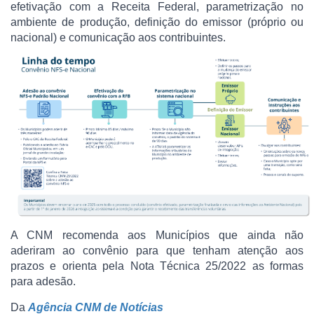
efetivação com a Receita Federal, parametrização no
ambiente de produção, definição do emissor (próprio ou
nacional) e comunicação aos contribuintes.
A CNM recomenda aos Municípios que ainda não
aderiram ao convênio para que tenham atenção aos
prazos e orienta pela Nota Técnica 25/2022 as formas
para adesão.
Da
Agência CNM de Notícias