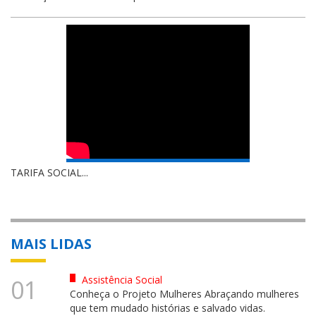
TARIFA SOCIAL...
MAIS LIDAS
Assistência Social
01
Conheça o Projeto Mulheres Abraçando mulheres
que tem mudado histórias e salvado vidas.