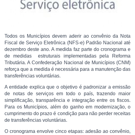
Todos os Municípios devem aderir ao convênio da Nota
Fiscal de Serviço Eletrônica (NFS-e) Padrão Nacional até
dezembro deste ano. A medida faz parte do cronograma e
de medidas estruturais implementadas pela Reforma
Tributária. A Confederação Nacional de Municípios (CNM)
reforça que a medida é necessária para a manutenção das
transferências voluntárias.
A entidade explica que o objetivo é padronizar a emissão
de notas de serviços em todo o país, trazendo maior
simplificação, transparência e integração entre os fiscos.
Para os Municípios, além do ganho em modernização, o
cumprimento do prazo é condição para não perder receitas
de transferências voluntárias.
O cronograma envolve cinco etapas: adesão ao convênio,