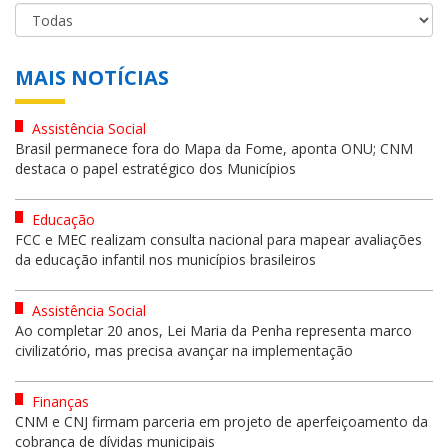
MAIS NOTÍCIAS
Assistência Social
Brasil permanece fora do Mapa da Fome, aponta ONU; CNM
destaca o papel estratégico dos Municípios
Educação
FCC e MEC realizam consulta nacional para mapear avaliações
da educação infantil nos municípios brasileiros
Assistência Social
Ao completar 20 anos, Lei Maria da Penha representa marco
civilizatório, mas precisa avançar na implementação
Finanças
CNM e CNJ firmam parceria em projeto de aperfeiçoamento da
cobrança de dívidas municipais