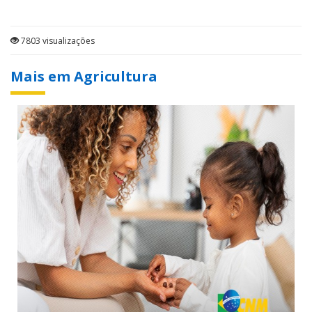
7803 visualizações
Mais em Agricultura