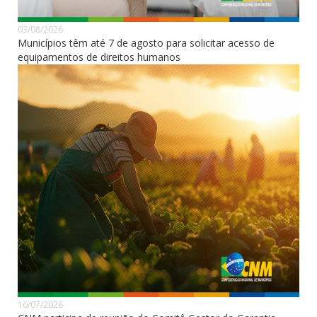
03/08/2026
Municípios têm até 7 de agosto para solicitar acesso de
equipamentos de direitos humanos
16/07/2026