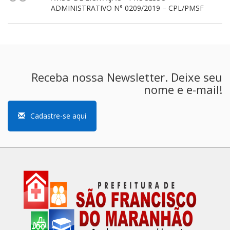
ADMINISTRATIVO N° 0209/2019 – CPL/PMSF
Receba nossa Newsletter. Deixe seu
nome e e-mail!
Cadastre-se aqui