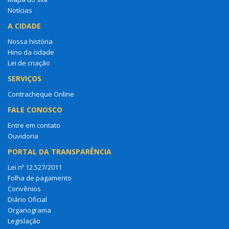
Notícias
A CIDADE
Nossa história
Hino da cidade
Lei de criação
SERVIÇOS
Contracheque Online
FALE CONOSCO
Entre em contato
Ouvidoria
PORTAL DA TRANSPARÊNCIA
Lei nº 12.527/2011
Folha de pagamento
Convênios
Diário Oficial
Organograma
Legislação