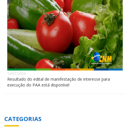
10/07/2026
Resultado do edital de manifestação de interesse para
execução do PAA está disponível
CATEGORIAS