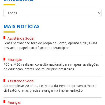
MAIS NOTÍCIAS
Assistência Social
Brasil permanece fora do Mapa da Fome, aponta ONU; CNM
destaca o papel estratégico dos Municípios
Educação
FCC e MEC realizam consulta nacional para mapear avaliações
da educação infantil nos municípios brasileiros
Assistência Social
Ao completar 20 anos, Lei Maria da Penha representa marco
civilizatório, mas precisa avançar na implementação
Finanças