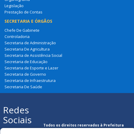
Legislação
Prestação de Contas
SECRETARIA E ÓRGÃOS
Chefe De Gabinete
Controladoria
Secretaria de Administração
Secretaria De Agricultura
Secretaria de Assistência Social
Secretaria de Educação
Secretaria de Esporte e Lazer
Secretaria de Governo
Secretaria de Infraestrutura
Secretaria De Saúde
Redes
Sociais
Todos os direitos reservados à Prefeitura
Municipal de São Francisco Do Maranhão