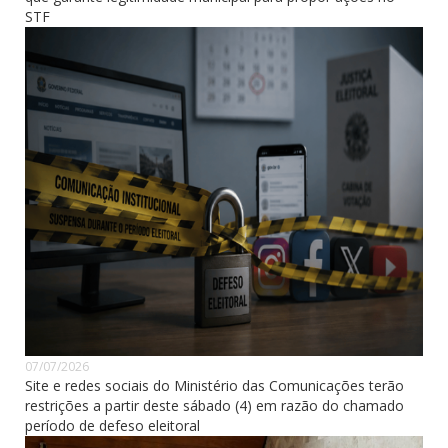
STF
07/07/2026
Site e redes sociais do Ministério das Comunicações terão
restrições a partir deste sábado (4) em razão do chamado
período de defeso eleitoral