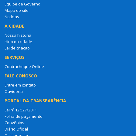
Equipe de Governo
Mapa do site
Notícias
A CIDADE
Nossa história
Hino da cidade
Lei de criação
SERVIÇOS
Contracheque Online
FALE CONOSCO
Entre em contato
Ouvidoria
PORTAL DA TRANSPARÊNCIA
Lei nº 12.527/2011
Folha de pagamento
Convênios
Diário Oficial
Organograma