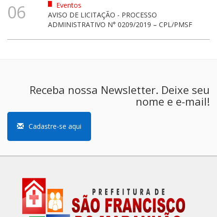
Eventos
06
AVISO DE LICITAÇÃO - PROCESSO
ADMINISTRATIVO N° 0209/2019 – CPL/PMSF
Receba nossa Newsletter. Deixe seu
nome e e-mail!
Cadastre-se aqui