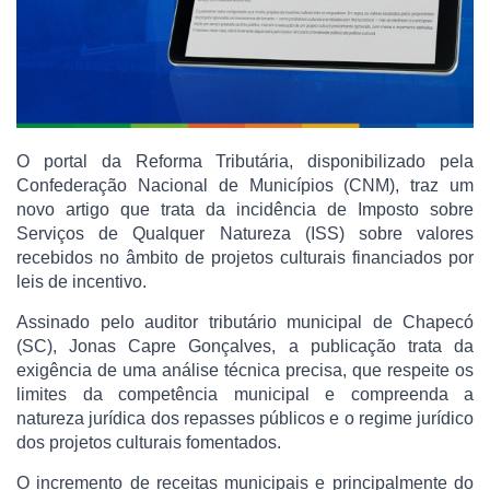
O portal da Reforma Tributária, disponibilizado pela
Confederação Nacional de Municípios (CNM), traz um
novo artigo que trata da incidência de Imposto sobre
Serviços de Qualquer Natureza (ISS) sobre valores
recebidos no âmbito de projetos culturais financiados por
leis de incentivo.
Assinado pelo auditor tributário municipal de Chapecó
(SC), Jonas Capre Gonçalves, a publicação trata da
exigência de uma análise técnica precisa, que respeite os
limites da competência municipal e compreenda a
natureza jurídica dos repasses públicos e o regime jurídico
dos projetos culturais fomentados.
O incremento de receitas municipais e principalmente do