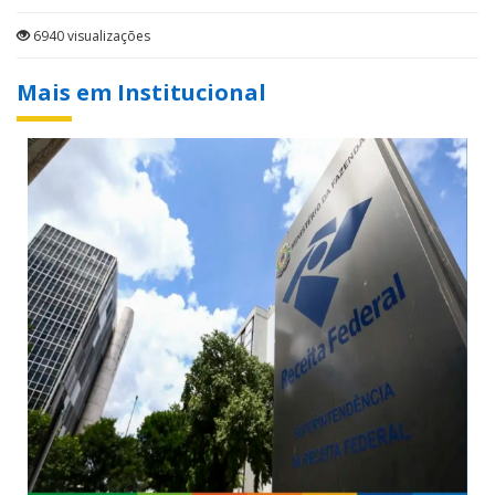
6940 visualizações
Mais em Institucional