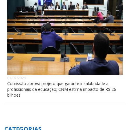
01/07/2026
Comissão aprova projeto que garante insalubridade a
profissionais da educação; CNM estima impacto de R$ 26
bilhões
CATEGORIAS