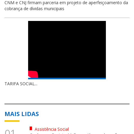
CNM e CNJ firmam parceria em projeto de aperfeiçoamento da
cobrança de dívidas municipais
TARIFA SOCIAL...
MAIS LIDAS
Assistência Social
01