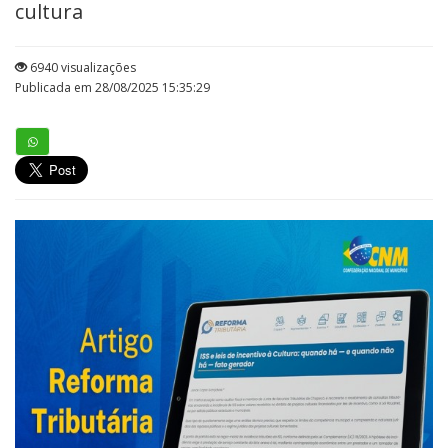
cultura
6940 visualizações
Publicada em 28/08/2025 15:35:29