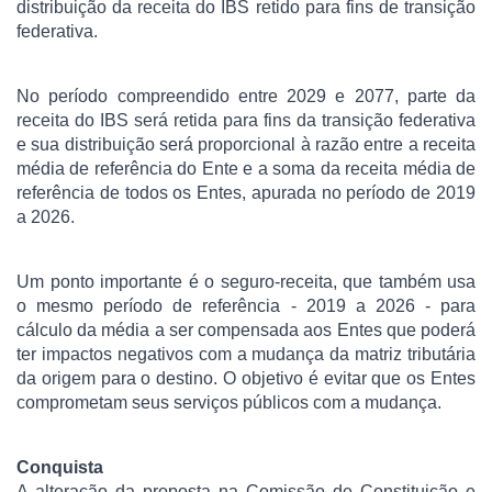
distribuição da receita do IBS retido para fins de transição
federativa.
No período compreendido entre 2029 e 2077, parte da
receita do IBS será retida para fins da transição federativa
e sua distribuição será proporcional à razão entre a receita
média de referência do Ente e a soma da receita média de
referência de todos os Entes, apurada no período de 2019
a 2026.
Um ponto importante é o seguro-receita, que também usa
o mesmo período de referência - 2019 a 2026 - para
cálculo da média a ser compensada aos Entes que poderá
ter impactos negativos com a mudança da matriz tributária
da origem para o destino. O objetivo é evitar que os Entes
comprometam seus serviços públicos com a mudança.
Conquista
A alteração da proposta na Comissão de Constituição e