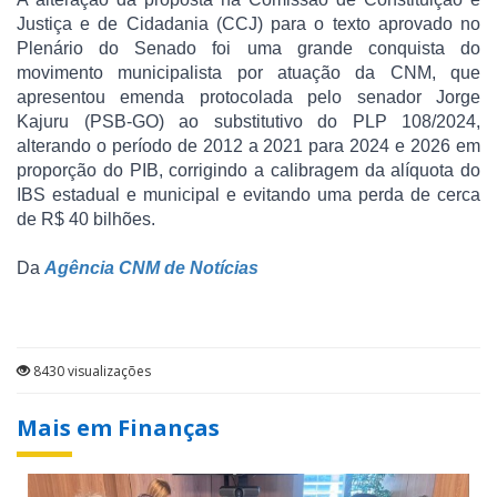
Justiça e de Cidadania (CCJ) para o texto aprovado no
Plenário do Senado foi uma grande conquista do
movimento municipalista por atuação da CNM, que
apresentou emenda protocolada pelo senador Jorge
Kajuru (PSB-GO) ao substitutivo do PLP 108/2024,
alterando o período de 2012 a 2021 para 2024 e 2026 em
proporção do PIB, corrigindo a calibragem da alíquota do
IBS estadual e municipal e evitando uma perda de cerca
de R$ 40 bilhões.
Da
Agência CNM de Notícias
8430 visualizações
Mais em Finanças