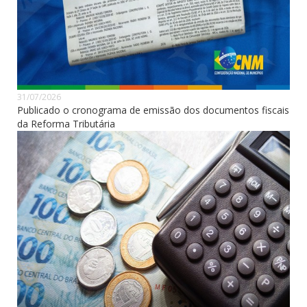
31/07/2026
Publicado o cronograma de emissão dos documentos fiscais
da Reforma Tributária