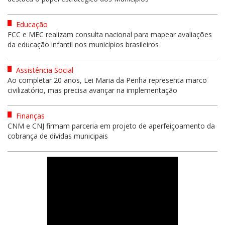
Educação
FCC e MEC realizam consulta nacional para mapear avaliações
da educação infantil nos municípios brasileiros
Assistência Social
Ao completar 20 anos, Lei Maria da Penha representa marco
civilizatório, mas precisa avançar na implementação
Finanças
CNM e CNJ firmam parceria em projeto de aperfeiçoamento da
cobrança de dívidas municipais