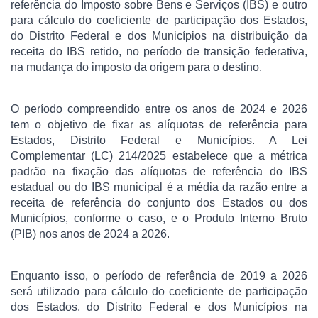
referência do Imposto sobre Bens e Serviços (IBS) e outro
para cálculo do coeficiente de participação dos Estados,
do Distrito Federal e dos Municípios na distribuição da
receita do IBS retido, no período de transição federativa,
na mudança do imposto da origem para o destino.
O período compreendido entre os anos de 2024 e 2026
tem o objetivo de fixar as alíquotas de referência para
Estados, Distrito Federal e Municípios. A Lei
Complementar (LC) 214/2025 estabelece que a métrica
padrão na fixação das alíquotas de referência do IBS
estadual ou do IBS municipal é a média da razão entre a
receita de referência do conjunto dos Estados ou dos
Municípios, conforme o caso, e o Produto Interno Bruto
(PIB) nos anos de 2024 a 2026.
Enquanto isso, o período de referência de 2019 a 2026
será utilizado para cálculo do coeficiente de participação
dos Estados, do Distrito Federal e dos Municípios na