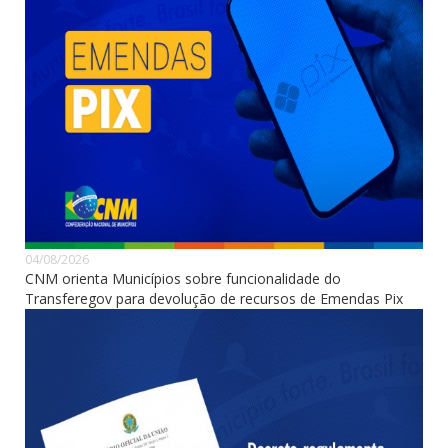
04/08/2026
CNM orienta Municípios sobre funcionalidade do
Transferegov para devolução de recursos de Emendas Pix