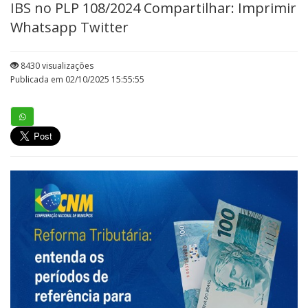
IBS no PLP 108/2024 Compartilhar: Imprimir
Whatsapp Twitter
8430 visualizações
Publicada em 02/10/2025 15:55:55