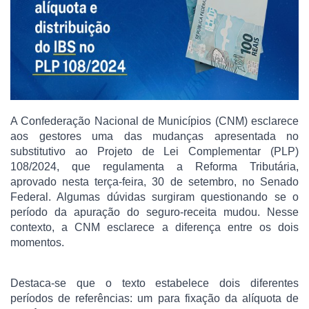
A Confederação Nacional de Municípios (CNM) esclarece
aos gestores uma das mudanças apresentada no
substitutivo ao Projeto de Lei Complementar (PLP)
108/2024, que regulamenta a Reforma Tributária,
aprovado nesta terça-feira, 30 de setembro, no Senado
Federal. Algumas dúvidas surgiram questionando se o
período da apuração do seguro-receita mudou. Nesse
contexto, a CNM esclarece a diferença entre os dois
momentos.
Destaca-se que o texto estabelece dois diferentes
períodos de referências: um para fixação da alíquota de