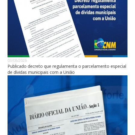
03/08/2026
Publicado decreto que regulamenta o parcelamento especial
de dívidas municipais com a União