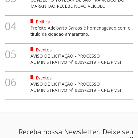
MARANHÃO RECEBE NOVO VEÍCULO.
Política
04
Prefeito Adelbarto Santos é homenageado com o
título de cidadão amarantino.
Eventos
05
AVISO DE LICITAÇÃO - PROCESSO
ADMINISTRATIVO N° 0309/2019 – CPL/PMSF
Eventos
06
AVISO DE LICITAÇÃO - PROCESSO
ADMINISTRATIVO N° 0209/2019 – CPL/PMSF
Receba nossa Newsletter. Deixe seu