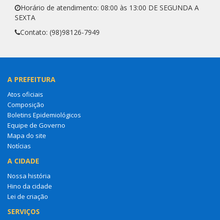
Horário de atendimento: 08:00 às 13:00 DE SEGUNDA A
SEXTA
Contato: (98)98126-7949
A PREFEITURA
Atos oficiais
Composição
Boletins Epidemiológicos
Equipe de Governo
Mapa do site
Notícias
A CIDADE
Nossa história
Hino da cidade
Lei de criação
SERVIÇOS