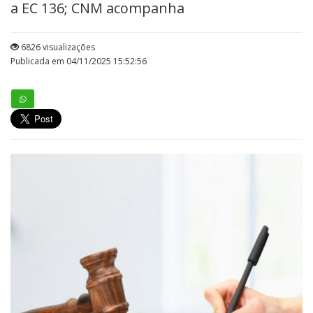
a EC 136; CNM acompanha
6826 visualizações
Publicada em 04/11/2025 15:52:56