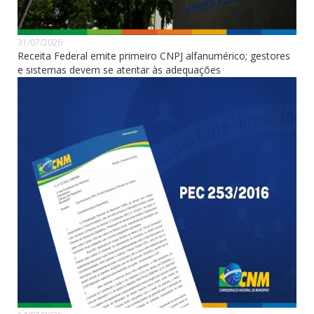
31/07/2026
Receita Federal emite primeiro CNPJ alfanumérico; gestores
e sistemas devem se atentar às adequações