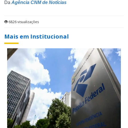
Da
Agência CNM de Notícias
6826 visualizações
Mais em Institucional