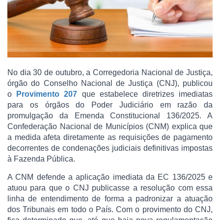
No dia 30 de outubro, a Corregedoria Nacional de Justiça,
órgão do Conselho Nacional de Justiça (CNJ), publicou
o
Provimento 207
que estabelece diretrizes imediatas
para os órgãos do Poder Judiciário em razão da
promulgação da Emenda Constitucional 136/2025. A
Confederação Nacional de Municípios (CNM) explica que
a medida afeta diretamente as requisições de pagamento
decorrentes de condenações judiciais definitivas impostas
à Fazenda Pública.
A CNM defende a aplicação imediata da EC 136/2025 e
atuou para que o CNJ publicasse a resolução com essa
linha de entendimento de forma a padronizar a atuação
dos Tribunais em todo o País. Com o provimento do CNJ,