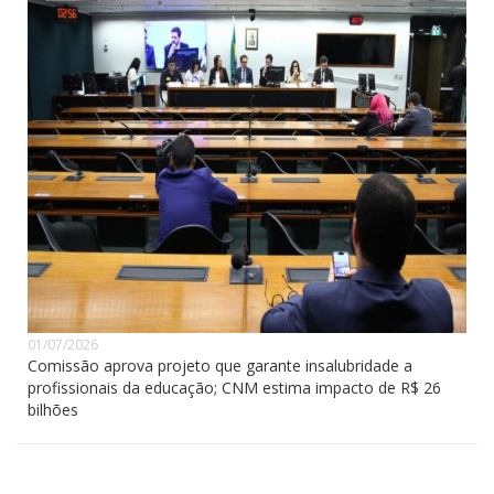
01/07/2026
Comissão aprova projeto que garante insalubridade a
profissionais da educação; CNM estima impacto de R$ 26
bilhões