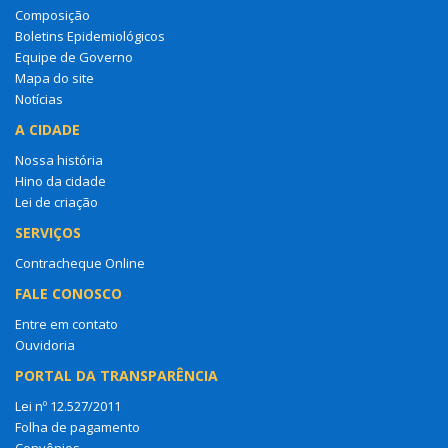
Composição
Boletins Epidemiológicos
Equipe de Governo
Mapa do site
Notícias
A CIDADE
Nossa história
Hino da cidade
Lei de criação
SERVIÇOS
Contracheque Online
FALE CONOSCO
Entre em contato
Ouvidoria
PORTAL DA TRANSPARÊNCIA
Lei nº 12.527/2011
Folha de pagamento
Convênios