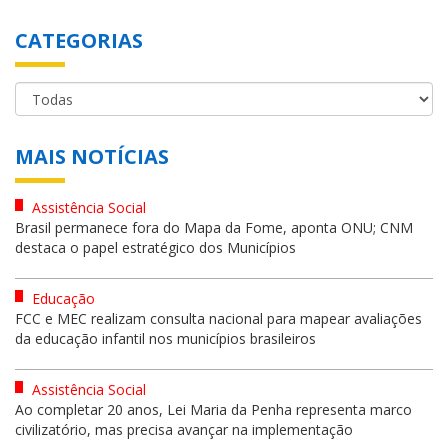
CATEGORIAS
MAIS NOTÍCIAS
Assistência Social
Brasil permanece fora do Mapa da Fome, aponta ONU; CNM
destaca o papel estratégico dos Municípios
Educação
FCC e MEC realizam consulta nacional para mapear avaliações
da educação infantil nos municípios brasileiros
Assistência Social
Ao completar 20 anos, Lei Maria da Penha representa marco
civilizatório, mas precisa avançar na implementação