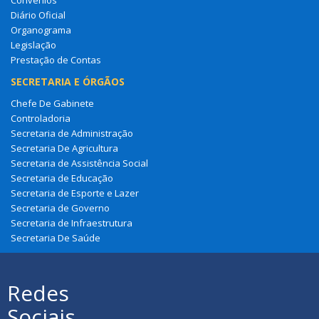
Diário Oficial
Organograma
Legislação
Prestação de Contas
SECRETARIA E ÓRGÃOS
Chefe De Gabinete
Controladoria
Secretaria de Administração
Secretaria De Agricultura
Secretaria de Assistência Social
Secretaria de Educação
Secretaria de Esporte e Lazer
Secretaria de Governo
Secretaria de Infraestrutura
Secretaria De Saúde
Redes
Sociais