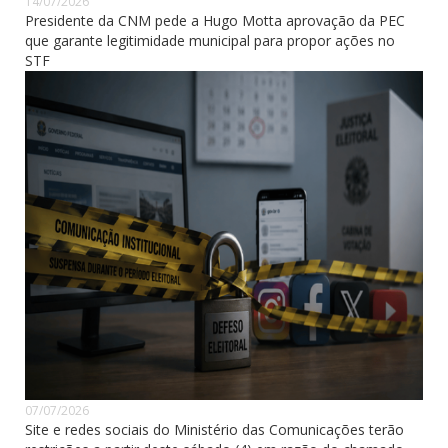
14/07/2026
Presidente da CNM pede a Hugo Motta aprovação da PEC
que garante legitimidade municipal para propor ações no
STF
07/07/2026
Site e redes sociais do Ministério das Comunicações terão