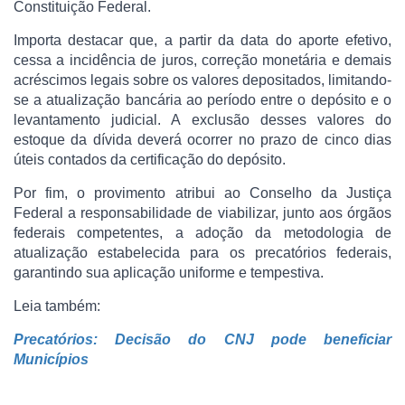
Constituição Federal.
Importa destacar que, a partir da data do aporte efetivo,
cessa a incidência de juros, correção monetária e demais
acréscimos legais sobre os valores depositados, limitando-
se a atualização bancária ao período entre o depósito e o
levantamento judicial. A exclusão desses valores do
estoque da dívida deverá ocorrer no prazo de cinco dias
úteis contados da certificação do depósito.
Por fim, o provimento atribui ao Conselho da Justiça
Federal a responsabilidade de viabilizar, junto aos órgãos
federais competentes, a adoção da metodologia de
atualização estabelecida para os precatórios federais,
garantindo sua aplicação uniforme e tempestiva.
Leia também:
Precatórios: Decisão do CNJ pode beneficiar
Municípios