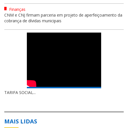
Finanças
CNM e CNJ firmam parceria em projeto de aperfeiçoamento da
cobrança de dívidas municipais
TARIFA SOCIAL...
MAIS LIDAS