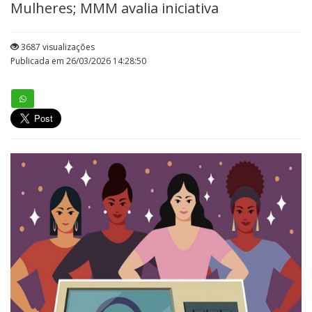
Mulheres; MMM avalia iniciativa
3687 visualizações
Publicada em 26/03/2026 14:28:50