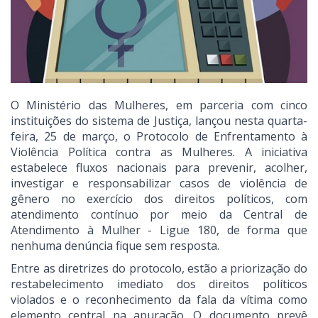
O Ministério das Mulheres, em parceria com cinco
instituições do sistema de Justiça, lançou nesta quarta-
feira, 25 de março, o Protocolo de Enfrentamento à
Violência Política contra as Mulheres. A iniciativa
estabelece fluxos nacionais para prevenir, acolher,
investigar e responsabilizar casos de violência de
gênero no exercício dos direitos políticos, com
atendimento contínuo por meio da Central de
Atendimento à Mulher - Ligue 180, de forma que
nenhuma denúncia fique sem resposta.
Entre as diretrizes do protocolo, estão a priorização do
restabelecimento imediato dos direitos políticos
violados e o reconhecimento da fala da vítima como
elemento central na apuração. O documento prevê