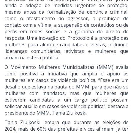
ainda a adoção de medidas urgentes de proteção,
mesmo antes da formalização de denúncia criminal,
como o afastamento do agressor, a proibição de
contato com a vítima, a suspensão de conteúdos ou de
perfis em redes sociais e a garantia do direito de
resposta. Uma inovação do Protocolo é a proteção das
mulheres para além de candidatas e eleitas, incluindo
lideranças comunitárias, ativistas e mulheres que
atuam na esfera pública.
O Movimento Mulheres Municipalistas (MMM) avalia
como positiva a iniciativa que amplia o apoio às
mulheres em casos de violência política. “Esse era um
desafio que estava na pauta do MMM, para que não só
mulheres com mandatos, mas que mulheres que
estiverem candidatas a um cargo político possam
solicitar auxílio em casos de violência política”, destaca a
presidente do MMM, Tania Ziulkoski.
Tania Ziulkoski lembra que durante as eleições de
2024, mais de 60% das prefeitas e vices afirmam já ter