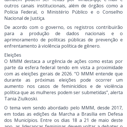
outros canais institucionais, além de órgãos como a
Polícia Federal, o Ministério Público e o Conselho
Nacional de Justiça.
De acordo com o governo, os registros contribuirão
para a produção de dados nacionais e o
aprimoramento de políticas públicas de prevenção e
enfrentamento à violência política de gênero.
Eleições
O MMM destaca a urgência de ações como estas por
parte da esfera federal tendo em vista a proximidade
com as eleições gerais de 2026. “O MMM entende que
durante as próximas eleições pode ocorrer um
aumento nos casos de feminicídios e de violência
política que as mulheres podem ser submetidas”, alerta
Tania Ziulkoski.
O tema vem sendo abordado pelo MMM, desde 2017,
em todas as edições da Marcha a Brasília em Defesa
dos Municípios. Entre os dias 18 a 21 de maio deste
ano, as lideranças femininas devem voltar a debater o