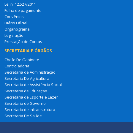
Lei nº 12.527/2011
Folha de pagamento
Convênios
Diário Oficial
Organograma
Legislação
Prestação de Contas
SECRETARIA E ÓRGÃOS
Chefe De Gabinete
Controladoria
Secretaria de Administração
Secretaria De Agricultura
Secretaria de Assistência Social
Secretaria de Educação
Secretaria de Esporte e Lazer
Secretaria de Governo
Secretaria de Infraestrutura
Secretaria De Saúde