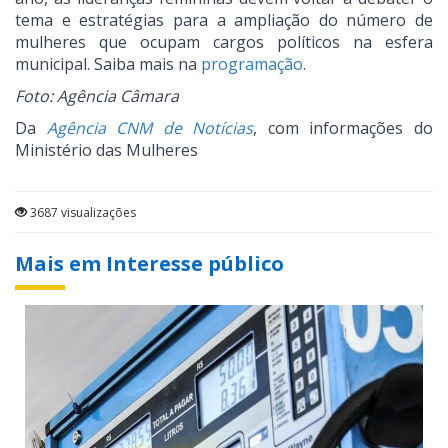
tema e estratégias para a ampliação do número de
mulheres que ocupam cargos políticos na esfera
municipal. Saiba mais na
programação
.
Foto: Agência Câmara
Da
Agência CNM de Notícias
, com informações do
Ministério das Mulheres
3687 visualizações
Mais em Interesse público