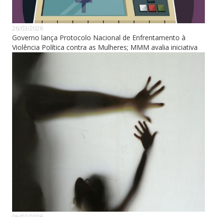
26/03/2026
Governo lança Protocolo Nacional de Enfrentamento à
Violência Política contra as Mulheres; MMM avalia iniciativa
06/02/2026