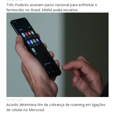
Três Poderes assinam pacto nacional para enfrentar o
feminicídio no Brasil; MMM avalia iniciativa
02/02/2026
Acordo determina fim da cobrança de roaming em ligações
de celular no Mercosul