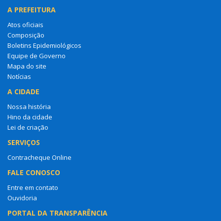
A PREFEITURA
Atos oficiais
Composição
Boletins Epidemiológicos
Equipe de Governo
Mapa do site
Notícias
A CIDADE
Nossa história
Hino da cidade
Lei de criação
SERVIÇOS
Contracheque Online
FALE CONOSCO
Entre em contato
Ouvidoria
PORTAL DA TRANSPARÊNCIA