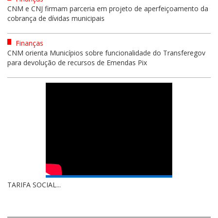
CNM e CNJ firmam parceria em projeto de aperfeiçoamento da
cobrança de dívidas municipais
Finanças
CNM orienta Municípios sobre funcionalidade do Transferegov
para devolução de recursos de Emendas Pix
TARIFA SOCIAL...