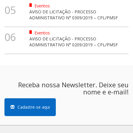
Eventos
05
AVISO DE LICITAÇÃO - PROCESSO
ADMINISTRATIVO N° 0309/2019 – CPL/PMSF
Eventos
06
AVISO DE LICITAÇÃO - PROCESSO
ADMINISTRATIVO N° 0209/2019 – CPL/PMSF
Receba nossa Newsletter. Deixe seu
nome e e-mail!
Cadastre-se aqui