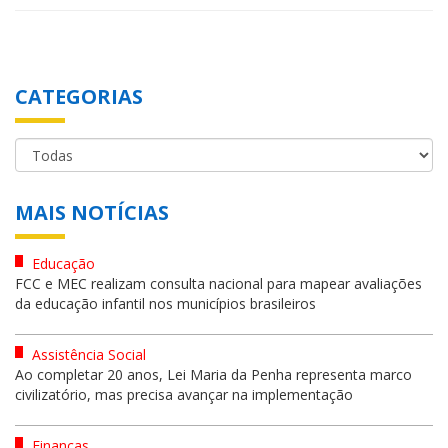
CATEGORIAS
MAIS NOTÍCIAS
Educação
FCC e MEC realizam consulta nacional para mapear avaliações
da educação infantil nos municípios brasileiros
Assistência Social
Ao completar 20 anos, Lei Maria da Penha representa marco
civilizatório, mas precisa avançar na implementação
Finanças