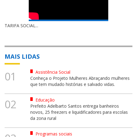
TARIFA SOCIAL...
MAIS LIDAS
Assistência Social
01
Conheça o Projeto Mulheres Abraçando mulheres
que tem mudado histórias e salvado vidas.
Educação
02
Prefeito Adelbarto Santos entrega banheiros
novos, 25 freezers e liquidificadores para escolas
da zona rural
Programas sociais