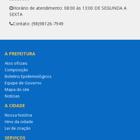
Horário de atendimento: 08:00 às 13:00 DE SEGUNDA A
SEXTA
Contato: (98)98126-7949
A PREFEITURA
Atos oficiais
Composição
Boletins Epidemiológicos
Equipe de Governo
Mapa do site
Notícias
A CIDADE
Nossa história
Hino da cidade
Lei de criação
SERVIÇOS