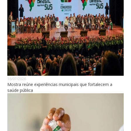
16/07/2026
Mostra reúne experiências municipais que fortalecem a
saúde pública