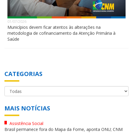
01/07/2026
Municípios devem ficar atentos às alterações na
metodologia de cofinanciamento da Atenção Primária à
Saúde
CATEGORIAS
MAIS NOTÍCIAS
Assistência Social
Brasil permanece fora do Mapa da Fome, aponta ONU; CNM