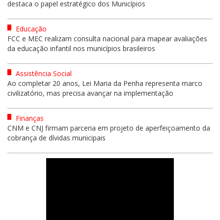
destaca o papel estratégico dos Municípios
Educação
FCC e MEC realizam consulta nacional para mapear avaliações
da educação infantil nos municípios brasileiros
Assistência Social
Ao completar 20 anos, Lei Maria da Penha representa marco
civilizatório, mas precisa avançar na implementação
Finanças
CNM e CNJ firmam parceria em projeto de aperfeiçoamento da
cobrança de dívidas municipais