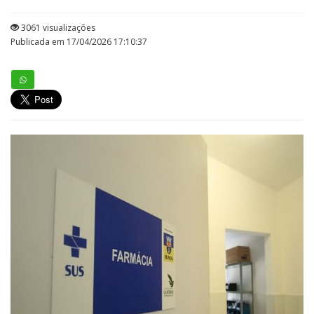
3061 visualizações
Publicada em 17/04/2026 17:10:37