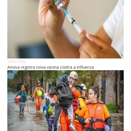
13/07/2026
Anvisa registra nova vacina contra a influenza