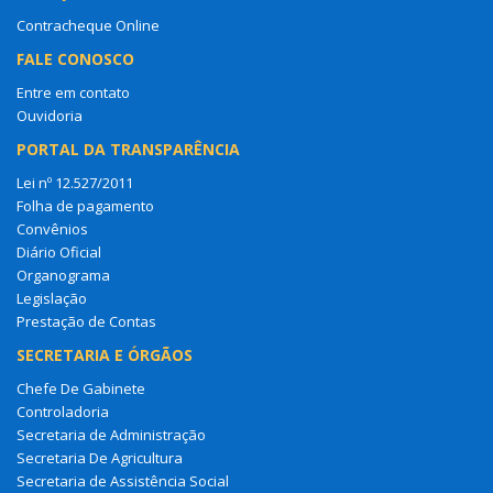
Contracheque Online
FALE CONOSCO
Entre em contato
Ouvidoria
PORTAL DA TRANSPARÊNCIA
Lei nº 12.527/2011
Folha de pagamento
Convênios
Diário Oficial
Organograma
Legislação
Prestação de Contas
SECRETARIA E ÓRGÃOS
Chefe De Gabinete
Controladoria
Secretaria de Administração
Secretaria De Agricultura
Secretaria de Assistência Social