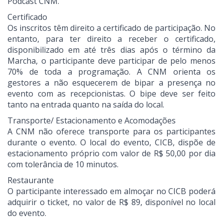
Podcast CNM.
Certificado
Os inscritos têm direito a certificado de participação. No
entanto, para ter direito a receber o certificado,
disponibilizado em até três dias após o término da
Marcha, o participante deve participar de pelo menos
70% de toda a programação. A CNM orienta os
gestores a não esquecerem de bipar a presença no
evento com as recepcionistas. O bipe deve ser feito
tanto na entrada quanto na saída do local.
Transporte/ Estacionamento e Acomodações
A CNM não oferece transporte para os participantes
durante o evento. O local do evento, CICB, dispõe de
estacionamento próprio com valor de R$ 50,00 por dia
com tolerância de 10 minutos.
Restaurante
O participante interessado em almoçar no CICB poderá
adquirir o ticket, no valor de R$ 89, disponível no local
do evento.