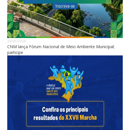
26/05/2026
CNM lança Fórum Nacional de Meio Ambiente Municipal;
participe