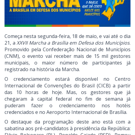
Começa nesta segunda-feira, 18 de maio, e vai até o dia
21, a
XXVII Marcha a Brasília em Defesa dos Municípios
.
Promovido pela Confederação Nacional de Municípios
(CNM), o evento vai receber mais de 15 mil gestores
municipais, o maior número de participantes já
registrado na história da Marcha.
O credenciamento estará disponível no Centro
Internacional de Convenções do Brasil (CICB) a partir
das 10 horas de hoje. Mas, os gestores que já
chegaram à capital federal no fim de semana já
puderam fazer o credenciamento nos hotéis
credenciados e no Aeroporto Internacional de Brasília.
O destaque da programação deste ano está com a
sabatina aos pré-candidatos à presidência da República: