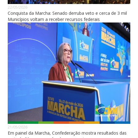
22/05/2026
Conquista da Marcha: Senado derruba veto e cerca de 3 mil
Municípios voltam a receber recursos federais
21/05/2026
Em painel da Marcha, Confederação mostra resultados das