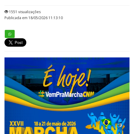
1551 visualizações
Publicada em 18/05/2026 11:13:10