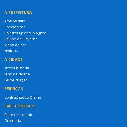
A PREFEITURA
Atos oficiais
Composição
Boletins Epidemiológicos
Equipe de Governo
Mapa do site
Notícias
A CIDADE
Nossa história
Hino da cidade
Lei de criação
SERVIÇOS
Contracheque Online
FALE CONOSCO
Entre em contato
Ouvidoria