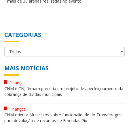
mais de 30 arenas realizadas no evento
CATEGORIAS
MAIS NOTÍCIAS
Finanças
CNM e CNJ firmam parceria em projeto de aperfeiçoamento da
cobrança de dívidas municipais
Finanças
CNM orienta Municípios sobre funcionalidade do Transferegov
para devolução de recursos de Emendas Pix