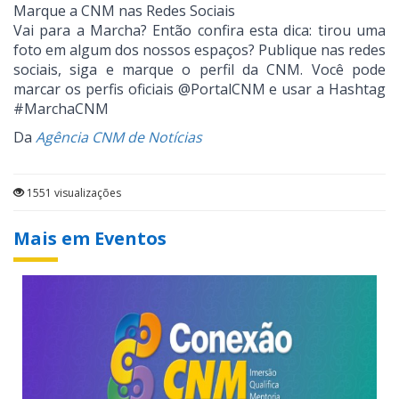
Marque a CNM nas Redes Sociais
Vai para a Marcha? Então confira esta dica: tirou uma
foto em algum dos nossos espaços? Publique nas redes
sociais, siga e marque o perfil da CNM. Você pode
marcar os perfis oficiais @PortalCNM e usar a Hashtag
#MarchaCNM
Da
Agência CNM de Notícias
1551 visualizações
Mais em Eventos