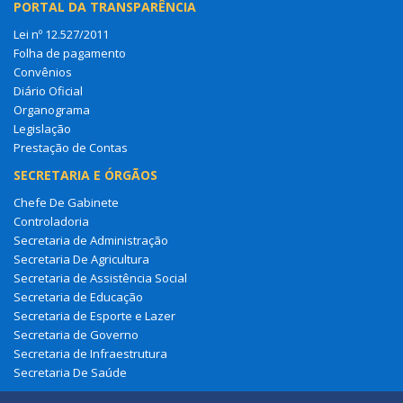
PORTAL DA TRANSPARÊNCIA
Lei nº 12.527/2011
Folha de pagamento
Convênios
Diário Oficial
Organograma
Legislação
Prestação de Contas
SECRETARIA E ÓRGÃOS
Chefe De Gabinete
Controladoria
Secretaria de Administração
Secretaria De Agricultura
Secretaria de Assistência Social
Secretaria de Educação
Secretaria de Esporte e Lazer
Secretaria de Governo
Secretaria de Infraestrutura
Secretaria De Saúde