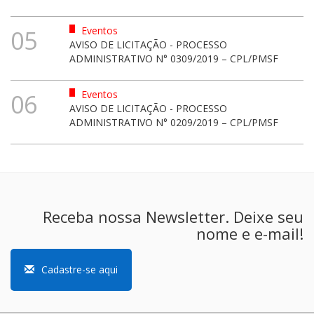
Eventos
05
AVISO DE LICITAÇÃO - PROCESSO
ADMINISTRATIVO N° 0309/2019 – CPL/PMSF
Eventos
06
AVISO DE LICITAÇÃO - PROCESSO
ADMINISTRATIVO N° 0209/2019 – CPL/PMSF
Receba nossa Newsletter. Deixe seu
nome e e-mail!
Cadastre-se aqui