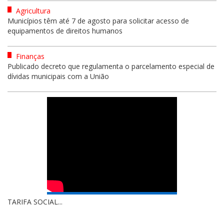
Agricultura
Municípios têm até 7 de agosto para solicitar acesso de
equipamentos de direitos humanos
Finanças
Publicado decreto que regulamenta o parcelamento especial de
dívidas municipais com a União
TARIFA SOCIAL...