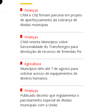
Finanças
CNM e CNJ firmam parceria em projeto
de aperfeiçoamento da cobrança de
dívidas municipais
Finanças
CNM orienta Municípios sobre
funcionalidade do Transferegov para
devolução de recursos de Emendas Pix
Agricultura
Municípios têm até 7 de agosto para
solicitar acesso de equipamentos de
direitos humanos
Finanças
Publicado decreto que regulamenta o
parcelamento especial de dívidas
municipais com a União