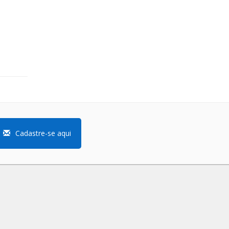
Cadastre-se aqui