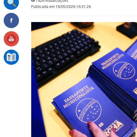
1426 visualizações
Publicada em 18/05/2026 16:31:26