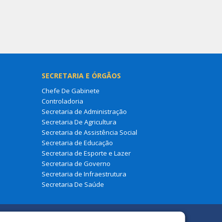
SECRETARIA E ÓRGÃOS
Chefe De Gabinete
Controladoria
Secretaria de Administração
Secretaria De Agricultura
Secretaria de Assistência Social
Secretaria de Educação
Secretaria de Esporte e Lazer
Secretaria de Governo
Secretaria de Infraestrutura
Secretaria De Saúde