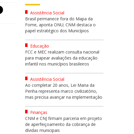
Assistência Social
Brasil permanece fora do Mapa da
Fome, aponta ONU; CNM destaca o
papel estratégico dos Municípios
Educação
FCC e MEC realizam consulta nacional
para mapear avaliações da educação
infantil nos municípios brasileiros
Assistência Social
Ao completar 20 anos, Lei Maria da
Penha representa marco civilizatório,
mas precisa avançar na implementação
Finanças
CNM e CNJ firmam parceria em projeto
de aperfeiçoamento da cobrança de
dívidas municipais