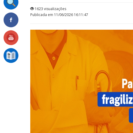
1623 visualizações
Publicada em 11/06/2026 16:11:47