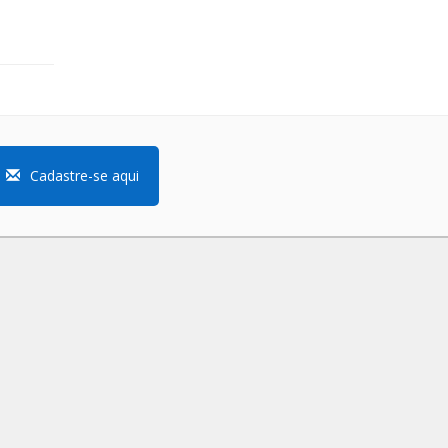
Cadastre-se aqui