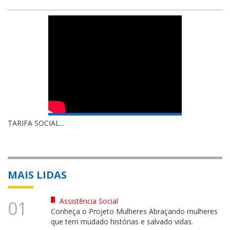
TARIFA SOCIAL...
MAIS LIDAS
Assistência Social
01
Conheça o Projeto Mulheres Abraçando mulheres
que tem mudado histórias e salvado vidas.