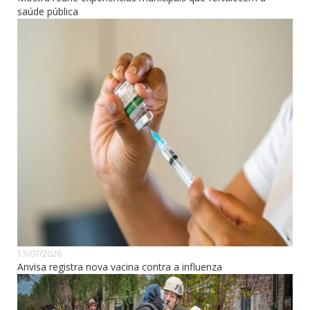
saúde pública
13/07/2026
Anvisa registra nova vacina contra a influenza