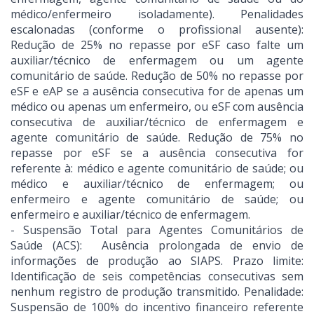
médico/enfermeiro isoladamente). Penalidades
escalonadas (conforme o profissional ausente):
Redução de 25% no repasse por eSF caso falte um
auxiliar/técnico de enfermagem ou um agente
comunitário de saúde. Redução de 50% no repasse por
eSF e eAP se a ausência consecutiva for de apenas um
médico ou apenas um enfermeiro, ou eSF com ausência
consecutiva de auxiliar/técnico de enfermagem e
agente comunitário de saúde. Redução de 75% no
repasse por eSF se a ausência consecutiva for
referente à: médico e agente comunitário de saúde; ou
médico e auxiliar/técnico de enfermagem; ou
enfermeiro e agente comunitário de saúde; ou
enfermeiro e auxiliar/técnico de enfermagem.
- Suspensão Total para Agentes Comunitários de
Saúde (ACS): Ausência prolongada de envio de
informações de produção ao SIAPS. Prazo limite:
Identificação de seis competências consecutivas sem
nenhum registro de produção transmitido. Penalidade:
Suspensão de 100% do incentivo financeiro referente