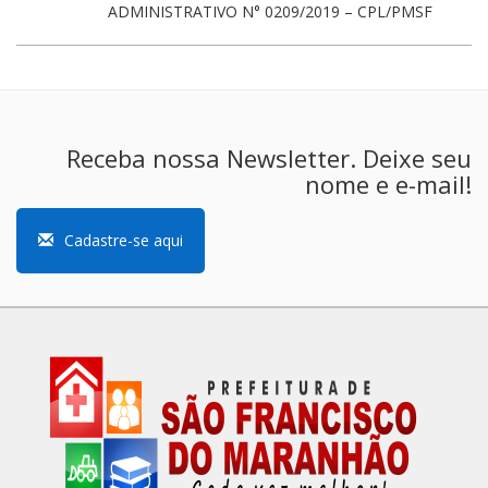
ADMINISTRATIVO N° 0209/2019 – CPL/PMSF
Receba nossa Newsletter. Deixe seu
nome e e-mail!
Cadastre-se aqui