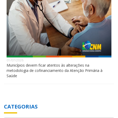
01/07/2026
Municípios devem ficar atentos às alterações na
metodologia de cofinanciamento da Atenção Primária à
Saúde
CATEGORIAS