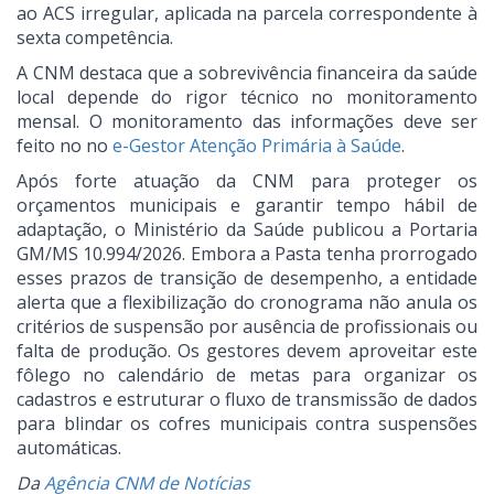
ao ACS irregular, aplicada na parcela correspondente à
sexta competência.
A CNM destaca que a sobrevivência financeira da saúde
local depende do rigor técnico no monitoramento
mensal. O monitoramento das informações deve ser
feito no no
e-Gestor Atenção Primária à Saúde
.
Após forte atuação da CNM para proteger os
orçamentos municipais e garantir tempo hábil de
adaptação, o Ministério da Saúde publicou a Portaria
GM/MS 10.994/2026. Embora a Pasta tenha prorrogado
esses prazos de transição de desempenho, a entidade
alerta que a flexibilização do cronograma não anula os
critérios de suspensão por ausência de profissionais ou
falta de produção. Os gestores devem aproveitar este
fôlego no calendário de metas para organizar os
cadastros e estruturar o fluxo de transmissão de dados
para blindar os cofres municipais contra suspensões
automáticas.
Da
Agência CNM de Notícias