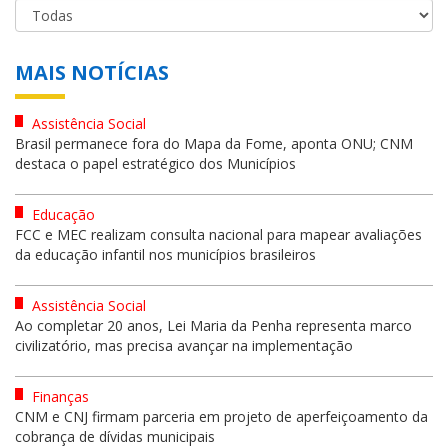
MAIS NOTÍCIAS
Assistência Social
Brasil permanece fora do Mapa da Fome, aponta ONU; CNM
destaca o papel estratégico dos Municípios
Educação
FCC e MEC realizam consulta nacional para mapear avaliações
da educação infantil nos municípios brasileiros
Assistência Social
Ao completar 20 anos, Lei Maria da Penha representa marco
civilizatório, mas precisa avançar na implementação
Finanças
CNM e CNJ firmam parceria em projeto de aperfeiçoamento da
cobrança de dívidas municipais