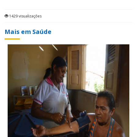
1429 visualizações
Mais em Saúde