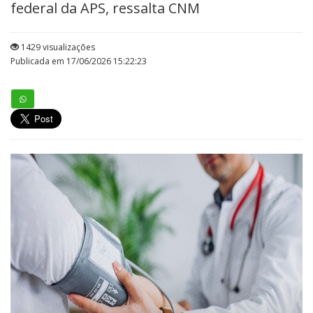
federal da APS, ressalta CNM
1429 visualizações
Publicada em 17/06/2026 15:22:23