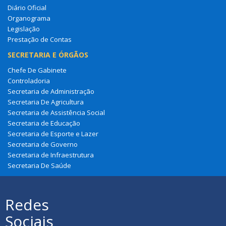
Diário Oficial
Organograma
Legislação
Prestação de Contas
SECRETARIA E ÓRGÃOS
Chefe De Gabinete
Controladoria
Secretaria de Administração
Secretaria De Agricultura
Secretaria de Assistência Social
Secretaria de Educação
Secretaria de Esporte e Lazer
Secretaria de Governo
Secretaria de Infraestrutura
Secretaria De Saúde
Redes
Sociais