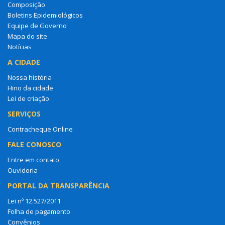
Composição
Boletins Epidemiológicos
Equipe de Governo
Mapa do site
Notícias
A CIDADE
Nossa história
Hino da cidade
Lei de criação
SERVIÇOS
Contracheque Online
FALE CONOSCO
Entre em contato
Ouvidoria
PORTAL DA TRANSPARÊNCIA
Lei nº 12.527/2011
Folha de pagamento
Convênios