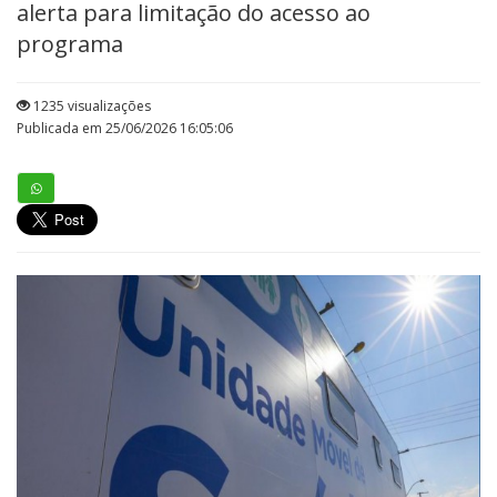
alerta para limitação do acesso ao
programa
1235 visualizações
Publicada em 25/06/2026 16:05:06