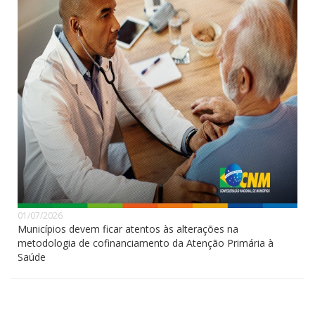
01/07/2026
Municípios devem ficar atentos às alterações na
metodologia de cofinanciamento da Atenção Primária à
Saúde