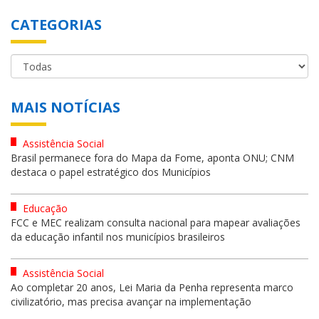
CATEGORIAS
MAIS NOTÍCIAS
Assistência Social
Brasil permanece fora do Mapa da Fome, aponta ONU; CNM
destaca o papel estratégico dos Municípios
Educação
FCC e MEC realizam consulta nacional para mapear avaliações
da educação infantil nos municípios brasileiros
Assistência Social
Ao completar 20 anos, Lei Maria da Penha representa marco
civilizatório, mas precisa avançar na implementação