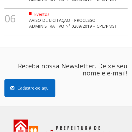
Eventos
06
AVISO DE LICITAÇÃO - PROCESSO
ADMINISTRATIVO N° 0209/2019 – CPL/PMSF
Receba nossa Newsletter. Deixe seu
nome e e-mail!
Cadastre-se aqui