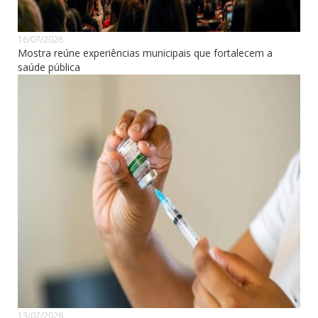
16/07/2026
Mostra reúne experiências municipais que fortalecem a
saúde pública
13/07/2026