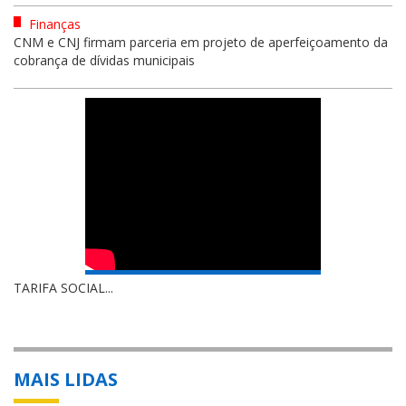
Finanças
CNM e CNJ firmam parceria em projeto de aperfeiçoamento da
cobrança de dívidas municipais
TARIFA SOCIAL...
MAIS LIDAS