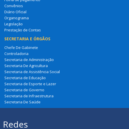
Convênios
Diário Oficial
Organograma
Legislação
Prestação de Contas
SECRETARIA E ÓRGÃOS
Chefe De Gabinete
Controladoria
Secretaria de Administração
Secretaria De Agricultura
Secretaria de Assistência Social
Secretaria de Educação
Secretaria de Esporte e Lazer
Secretaria de Governo
Secretaria de Infraestrutura
Secretaria De Saúde
Redes