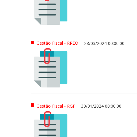
Gestão Fiscal - RREO
28/03/2024 00:00:00
Gestão Fiscal - RGF
30/01/2024 00:00:00