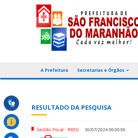
A Prefeitura
Secretarias e Órgãos
RESULTADO DA PESQUISA
Gestão Fiscal - RREO
30/07/2024 00:00:00