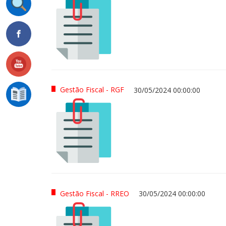
Gestão Fiscal - RGF
30/05/2024 00:00:00
Gestão Fiscal - RREO
30/05/2024 00:00:00