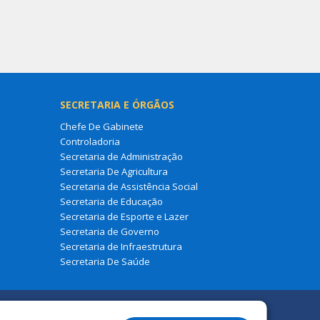
SECRETARIA E ÓRGÃOS
Chefe De Gabinete
Controladoria
Secretaria de Administração
Secretaria De Agricultura
Secretaria de Assistência Social
Secretaria de Educação
Secretaria de Esporte e Lazer
Secretaria de Governo
Secretaria de Infraestrutura
Secretaria De Saúde