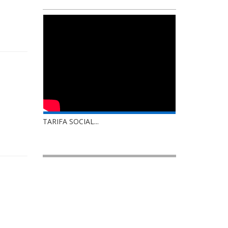
TARIFA SOCIAL...