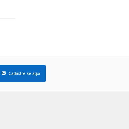
Cadastre-se aqui