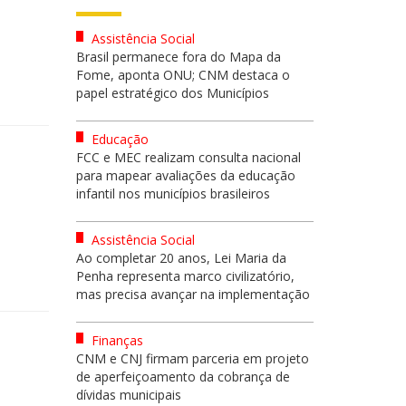
Assistência Social
Brasil permanece fora do Mapa da
Fome, aponta ONU; CNM destaca o
papel estratégico dos Municípios
Educação
FCC e MEC realizam consulta nacional
para mapear avaliações da educação
infantil nos municípios brasileiros
Assistência Social
Ao completar 20 anos, Lei Maria da
Penha representa marco civilizatório,
mas precisa avançar na implementação
Finanças
CNM e CNJ firmam parceria em projeto
de aperfeiçoamento da cobrança de
dívidas municipais