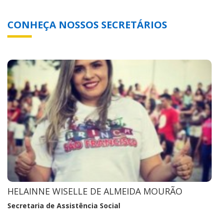
CONHEÇA NOSSOS SECRETÁRIOS
HELAINNE WISELLE DE ALMEIDA MOURÃO
Secretaria de Assistência Social