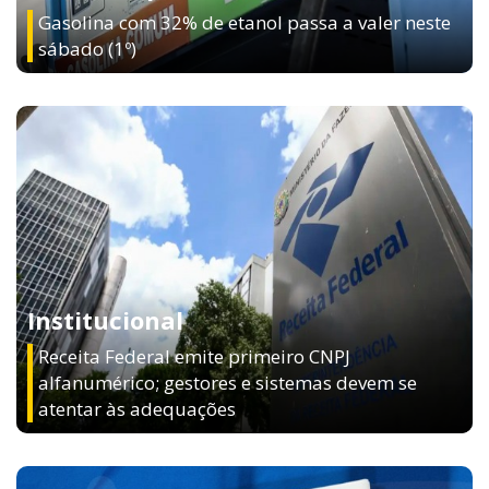
Gasolina com 32% de etanol passa a valer neste
sábado (1º)
Institucional
Receita Federal emite primeiro CNPJ
alfanumérico; gestores e sistemas devem se
atentar às adequações