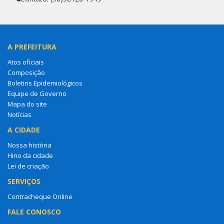
A PREFEITURA
Atos oficiais
Composição
Boletins Epidemiológicos
Equipe de Governo
Mapa do site
Notícias
A CIDADE
Nossa história
Hino da cidade
Lei de criação
SERVIÇOS
Contracheque Online
FALE CONOSCO
Entre em contato