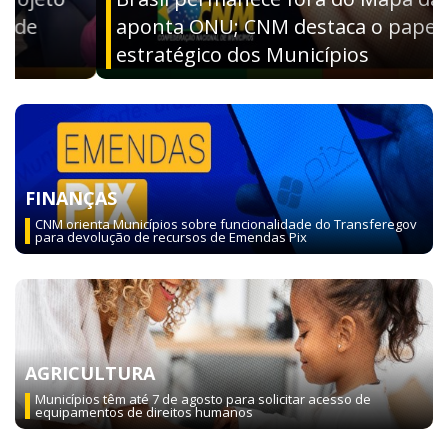
aponta ONU; CNM destaca o papel
estratégico dos Municípios
FINANÇAS
CNM orienta Municípios sobre funcionalidade do Transferegov
para devolução de recursos de Emendas Pix
AGRICULTURA
Municípios têm até 7 de agosto para solicitar acesso de
equipamentos de direitos humanos