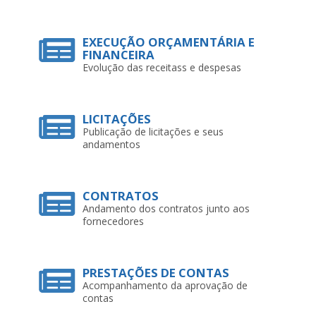
EXECUÇÃO ORÇAMENTÁRIA E
FINANCEIRA
Evolução das receitass e despesas
LICITAÇÕES
Publicação de licitações e seus
andamentos
CONTRATOS
Andamento dos contratos junto aos
fornecedores
PRESTAÇÕES DE CONTAS
Acompanhamento da aprovação de
contas