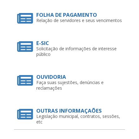
FOLHA DE PAGAMENTO
Relação de servidores e seus vencimentos
E-SIC
Solicitação de informações de interesse
público
OUVIDORIA
Faça suas sujestões, denúncias e
reclamações
OUTRAS INFORMAÇAÕES
Legislação municipal, contratos, sessões,
etc