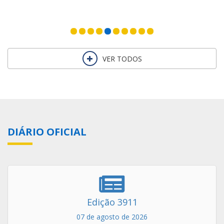
VER TODOS
DIÁRIO OFICIAL
Edição 3911
07 de agosto de 2026