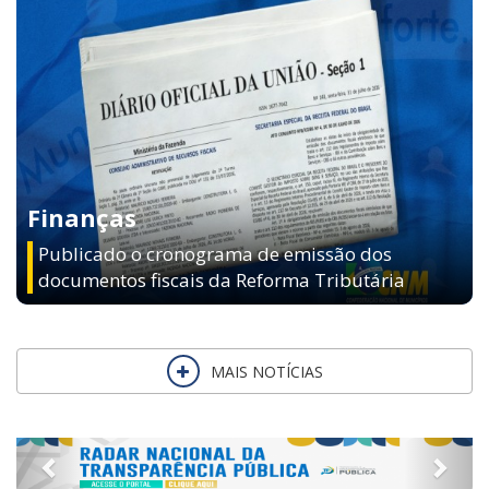
Finanças
Publicado o cronograma de emissão dos
documentos fiscais da Reforma Tributária
MAIS NOTÍCIAS
Previous
Next