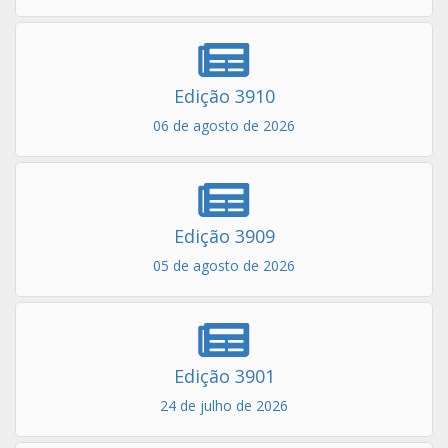
Edição 3910
06 de agosto de 2026
Edição 3909
05 de agosto de 2026
Edição 3901
24 de julho de 2026