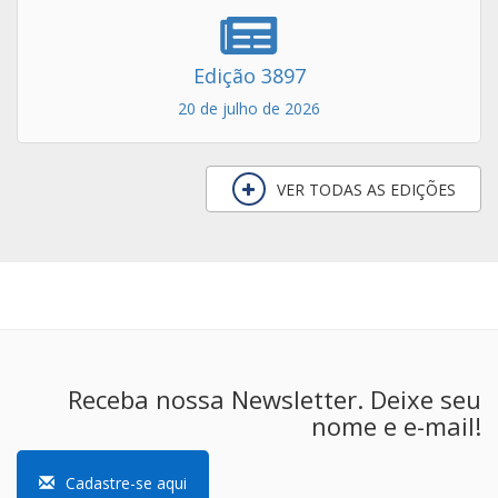
Edição 3897
20 de julho de 2026
VER TODAS AS EDIÇÕES
Receba nossa Newsletter. Deixe seu
nome e e-mail!
Cadastre-se aqui