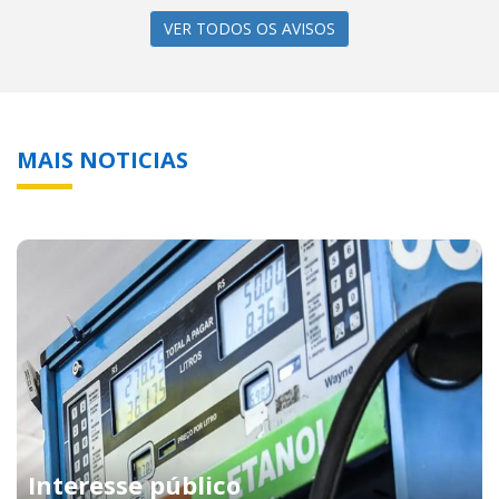
VER TODOS OS AVISOS
MAIS NOTICIAS
Interesse público