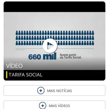
VÍDEO
TARIFA SOCIAL
MAIS NOTÍCIAS
MAIS VÍDEOS