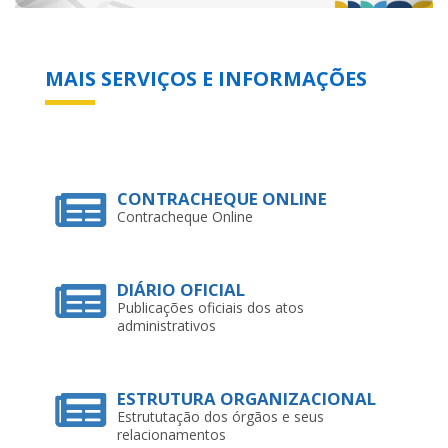
MAIS SERVIÇOS E INFORMAÇÕES
CONTRACHEQUE ONLINE
Contracheque Online
DIÁRIO OFICIAL
Publicações oficiais dos atos
administrativos
ESTRUTURA ORGANIZACIONAL
Estrututação dos órgãos e seus
relacionamentos