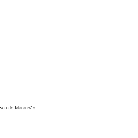
cisco do Maranhão