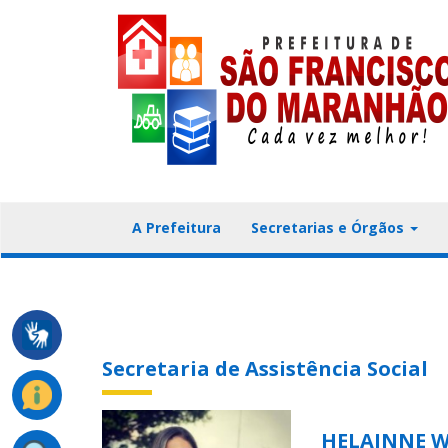
A Prefeitura
Secretarias e Órgãos
Secretaria de Assistência Social
HELAINNE W