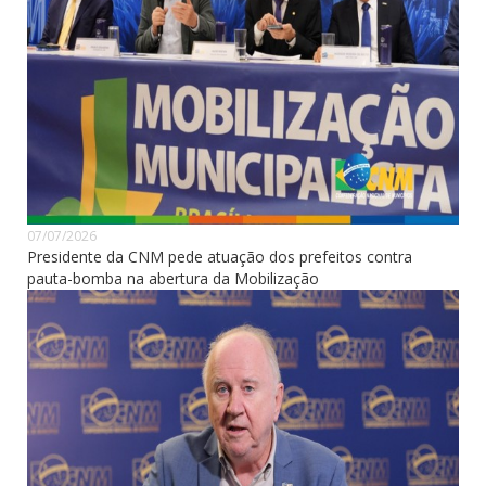
07/07/2026
Presidente da CNM pede atuação dos prefeitos contra
pauta-bomba na abertura da Mobilização