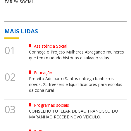
TARIFA SOCIAL...
MAIS LIDAS
Assistência Social
01
Conheça o Projeto Mulheres Abraçando mulheres
que tem mudado histórias e salvado vidas.
Educação
02
Prefeito Adelbarto Santos entrega banheiros
novos, 25 freezers e liquidificadores para escolas
da zona rural
Programas sociais
03
CONSELHO TUTELAR DE SÃO FRANCISCO DO
MARANHÃO RECEBE NOVO VEÍCULO.