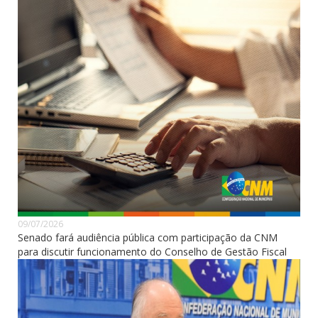
09/07/2026
Senado fará audiência pública com participação da CNM
para discutir funcionamento do Conselho de Gestão Fiscal