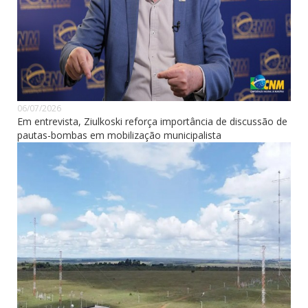
06/07/2026
Em entrevista, Ziulkoski reforça importância de discussão de
pautas-bombas em mobilização municipalista