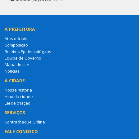
A PREFEITURA
Atos oficiais
Composição
Boletins Epidemiológicos
Equipe de Governo
Mapa do site
Notícias
A CIDADE
Nossa história
Hino da cidade
Lei de criação
SERVIÇOS
Contracheque Online
FALE CONOSCO