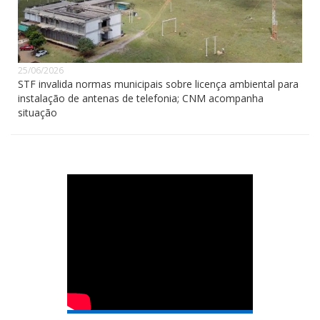
25/06/2026
STF invalida normas municipais sobre licença ambiental para
instalação de antenas de telefonia; CNM acompanha
situação