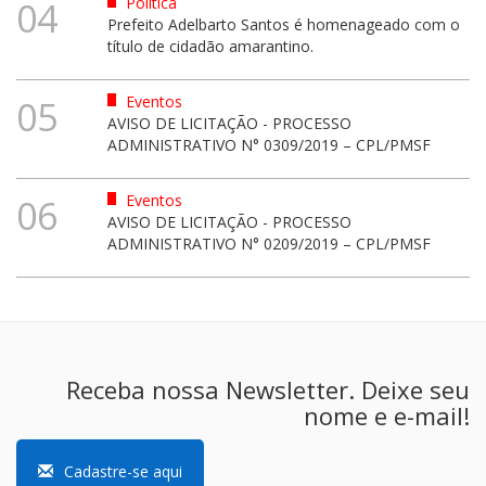
Política
04
Prefeito Adelbarto Santos é homenageado com o
título de cidadão amarantino.
Eventos
05
AVISO DE LICITAÇÃO - PROCESSO
ADMINISTRATIVO N° 0309/2019 – CPL/PMSF
Eventos
06
AVISO DE LICITAÇÃO - PROCESSO
ADMINISTRATIVO N° 0209/2019 – CPL/PMSF
Receba nossa Newsletter. Deixe seu
nome e e-mail!
Cadastre-se aqui