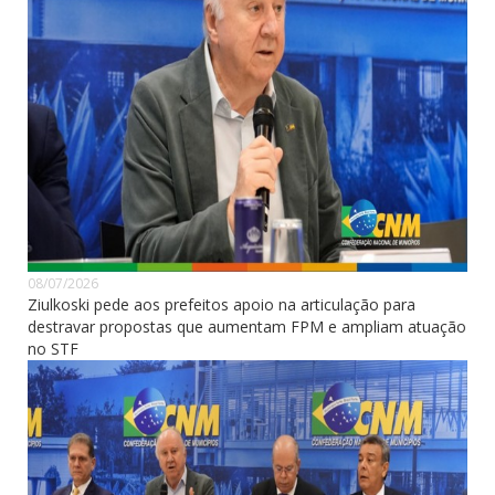
08/07/2026
Ziulkoski pede aos prefeitos apoio na articulação para
destravar propostas que aumentam FPM e ampliam atuação
no STF