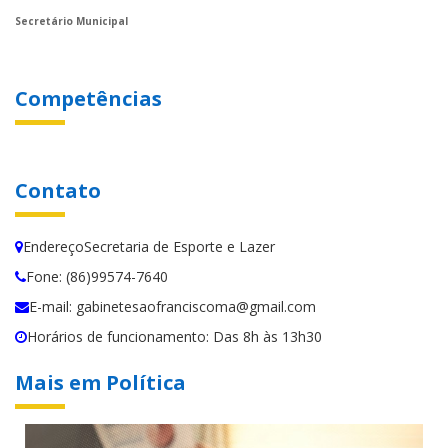
Secretário Municipal
Competências
Contato
EndereçoSecretaria de Esporte e Lazer
Fone: (86)99574-7640
E-mail: gabinetesaofranciscoma@gmail.com
Horários de funcionamento: Das 8h às 13h30
Mais em Política