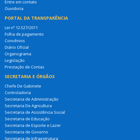
Entre em contato
Ouvidoria
PORTAL DA TRANSPARÊNCIA
Lei nº 12.527/2011
Folha de pagamento
Convênios
Diário Oficial
Organograma
Legislação
Prestação de Contas
SECRETARIA E ÓRGÃOS
Chefe De Gabinete
Controladoria
Secretaria de Administração
Secretaria De Agricultura
Secretaria de Assistência Social
Secretaria de Educação
Secretaria de Esporte e Lazer
Secretaria de Governo
Secretaria de Infraestrutura