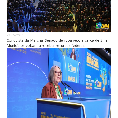
22/05/2026
Conquista da Marcha: Senado derruba veto e cerca de 3 mil
Municípios voltam a receber recursos federais