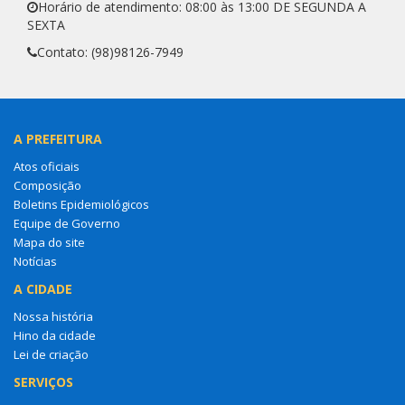
Horário de atendimento: 08:00 às 13:00 DE SEGUNDA A
SEXTA
Contato: (98)98126-7949
A PREFEITURA
Atos oficiais
Composição
Boletins Epidemiológicos
Equipe de Governo
Mapa do site
Notícias
A CIDADE
Nossa história
Hino da cidade
Lei de criação
SERVIÇOS