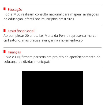
Educação
FCC e MEC realizam consulta nacional para mapear avaliações
da educação infantil nos municípios brasileiros
Assistência Social
Ao completar 20 anos, Lei Maria da Penha representa marco
civilizatório, mas precisa avançar na implementação
Finanças
CNM e CNJ firmam parceria em projeto de aperfeiçoamento da
cobrança de dívidas municipais