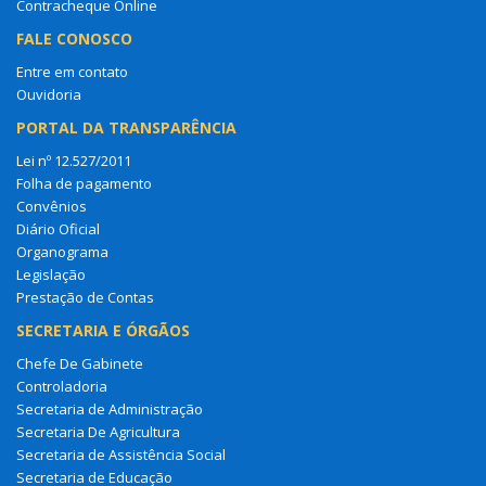
Contracheque Online
FALE CONOSCO
Entre em contato
Ouvidoria
PORTAL DA TRANSPARÊNCIA
Lei nº 12.527/2011
Folha de pagamento
Convênios
Diário Oficial
Organograma
Legislação
Prestação de Contas
SECRETARIA E ÓRGÃOS
Chefe De Gabinete
Controladoria
Secretaria de Administração
Secretaria De Agricultura
Secretaria de Assistência Social
Secretaria de Educação