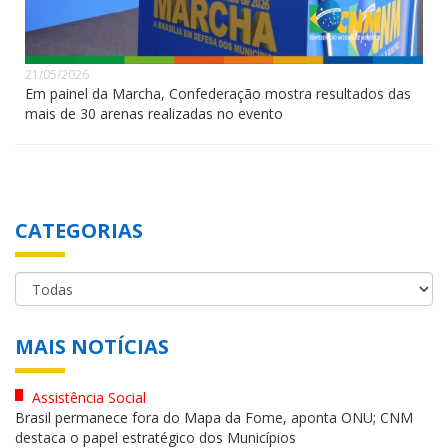
21/05/2026
Em painel da Marcha, Confederação mostra resultados das
mais de 30 arenas realizadas no evento
CATEGORIAS
MAIS NOTÍCIAS
Assistência Social
Brasil permanece fora do Mapa da Fome, aponta ONU; CNM
destaca o papel estratégico dos Municípios