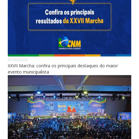
25/05/2026
XXVII Marcha: confira os principais destaques do maior
evento municipalista