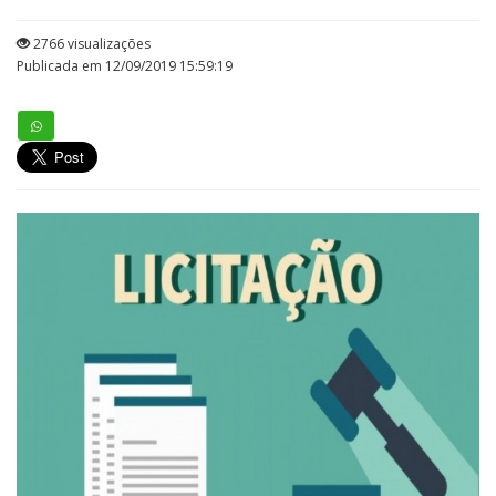
2766 visualizações
Publicada em 12/09/2019 15:59:19