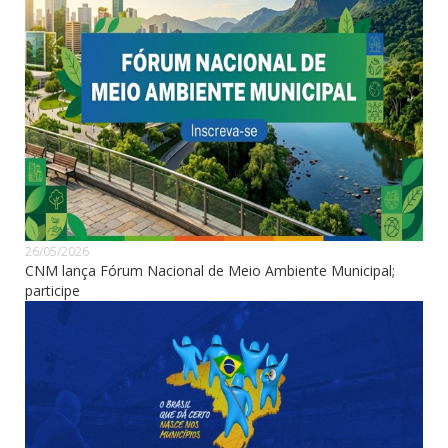
26/05/2026
CNM lança Fórum Nacional de Meio Ambiente Municipal;
participe