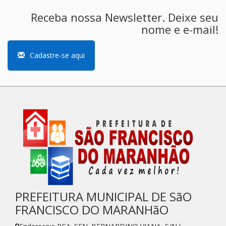
Receba nossa Newsletter. Deixe seu
nome e e-mail!
Cadastre-se aqui
PREFEITURA MUNICIPAL DE SãO
FRANCISCO DO MARANHãO