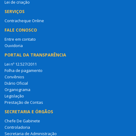
Lei de criação
SERVIÇOS
Contracheque Online
FALE CONOSCO
Entre em contato
Ouvidoria
PORTAL DA TRANSPARÊNCIA
Lei nº 12.527/2011
Folha de pagamento
Convênios
Diário Oficial
Organograma
Legislação
Prestação de Contas
SECRETARIA E ÓRGÃOS
Chefe De Gabinete
Controladoria
Secretaria de Administração