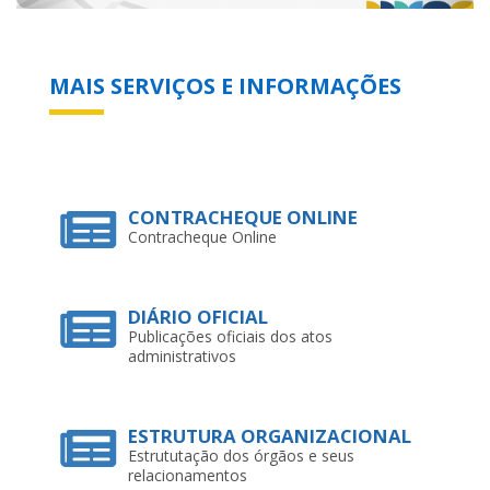
MAIS SERVIÇOS E INFORMAÇÕES
CONTRACHEQUE ONLINE
Contracheque Online
DIÁRIO OFICIAL
Publicações oficiais dos atos
administrativos
ESTRUTURA ORGANIZACIONAL
Estrututação dos órgãos e seus
relacionamentos