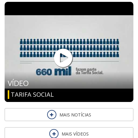
VÍDEO
TARIFA SOCIAL
MAIS NOTÍCIAS
MAIS VÍDEOS