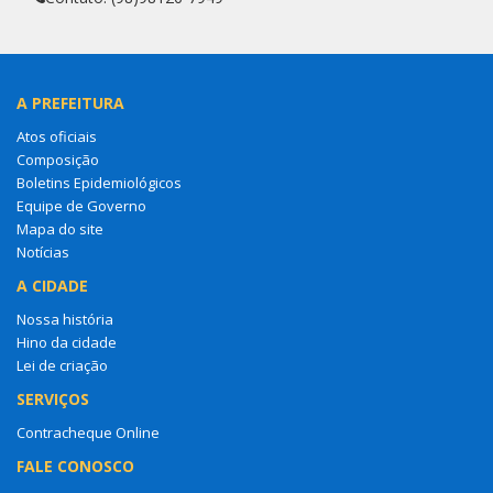
A PREFEITURA
Atos oficiais
Composição
Boletins Epidemiológicos
Equipe de Governo
Mapa do site
Notícias
A CIDADE
Nossa história
Hino da cidade
Lei de criação
SERVIÇOS
Contracheque Online
FALE CONOSCO
Entre em contato