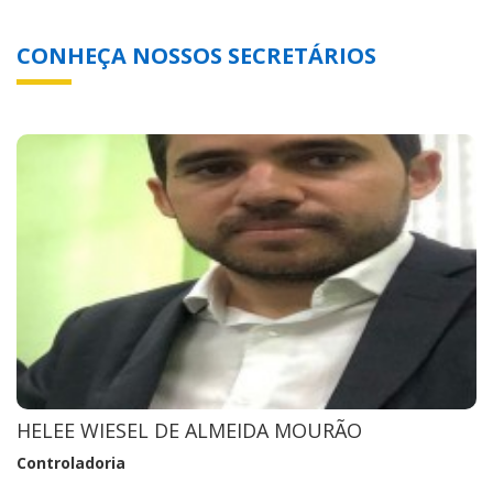
CONHEÇA NOSSOS SECRETÁRIOS
HELEE WIESEL DE ALMEIDA MOURÃO
Controladoria