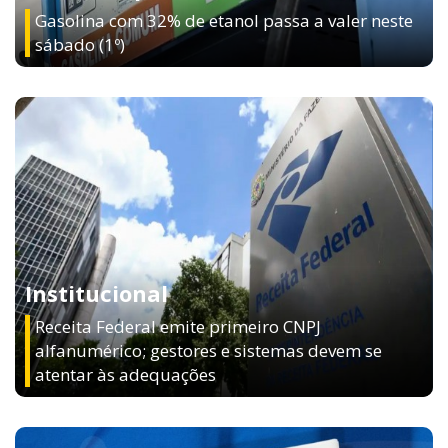
Gasolina com 32% de etanol passa a valer neste
sábado (1º)
Institucional
Receita Federal emite primeiro CNPJ
alfanumérico; gestores e sistemas devem se
atentar às adequações