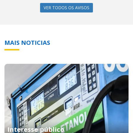
VER TODOS OS AVISOS
MAIS NOTICIAS
Interesse público