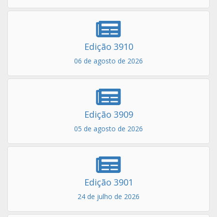
Edição 3910
06 de agosto de 2026
Edição 3909
05 de agosto de 2026
Edição 3901
24 de julho de 2026