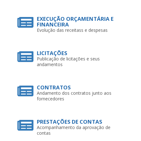
EXECUÇÃO ORÇAMENTÁRIA E
FINANCEIRA
Evolução das receitass e despesas
LICITAÇÕES
Publicação de licitações e seus
andamentos
CONTRATOS
Andamento dos contratos junto aos
fornecedores
PRESTAÇÕES DE CONTAS
Acompanhamento da aprovação de
contas