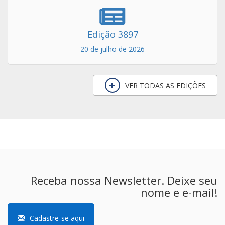
Edição 3897
20 de julho de 2026
VER TODAS AS EDIÇÕES
Receba nossa Newsletter. Deixe seu
nome e e-mail!
Cadastre-se aqui