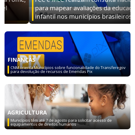
para mapear avaliações da educação
infantil nos municípios brasileiros
FINANÇAS
CNM orienta Municípios sobre funcionalidade do Transferegov
para devolução de recursos de Emendas Pix
AGRICULTURA
Municípios têm até 7 de agosto para solicitar acesso de
equipamentos de direitos humanos