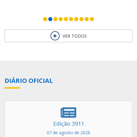
VER TODOS
DIÁRIO OFICIAL
Edição 3911
07 de agosto de 2026