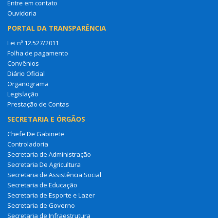
Ouvidoria
PORTAL DA TRANSPARÊNCIA
Lei nº 12.527/2011
Folha de pagamento
Convênios
Diário Oficial
Organograma
Legislação
Prestação de Contas
SECRETARIA E ÓRGÃOS
Chefe De Gabinete
Controladoria
Secretaria de Administração
Secretaria De Agricultura
Secretaria de Assistência Social
Secretaria de Educação
Secretaria de Esporte e Lazer
Secretaria de Governo
Secretaria de Infraestrutura
Secretaria De Saúde