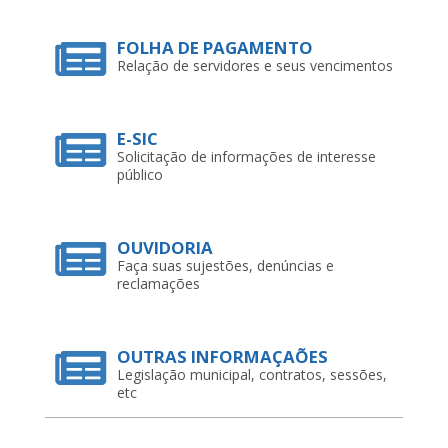
FOLHA DE PAGAMENTO
Relação de servidores e seus vencimentos
E-SIC
Solicitação de informações de interesse
público
OUVIDORIA
Faça suas sujestões, denúncias e
reclamações
OUTRAS INFORMAÇAÕES
Legislação municipal, contratos, sessões,
etc