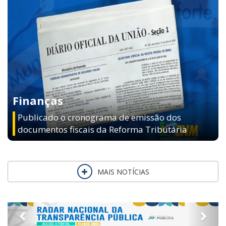
Finanças
Publicado o cronograma de emissão dos
documentos fiscais da Reforma Tributária
MAIS NOTÍCIAS
Previous
Next