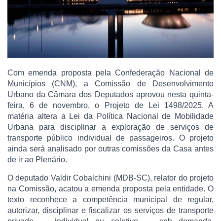
Com emenda proposta pela Confederação Nacional de
Municípios (CNM), a Comissão de Desenvolvimento
Urbano da Câmara dos Deputados aprovou nesta quinta-
feira, 6 de novembro, o Projeto de Lei 1498/2025. A
matéria altera a Lei da Política Nacional de Mobilidade
Urbana para disciplinar a exploração de serviços de
transporte público individual de passageiros. O projeto
ainda será analisado por outras comissões da Casa antes
de ir ao Plenário.
O deputado Valdir Cobalchini (MDB-SC), relator do projeto
na Comissão, acatou a emenda proposta pela entidade. O
texto reconhece a competência municipal de regular,
autorizar, disciplinar e fiscalizar os serviços de transporte