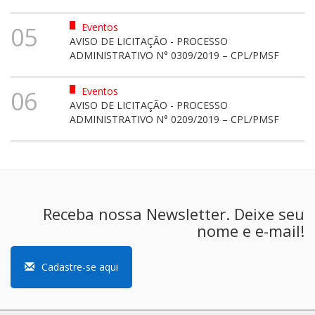
Eventos
05
AVISO DE LICITAÇÃO - PROCESSO
ADMINISTRATIVO N° 0309/2019 – CPL/PMSF
Eventos
06
AVISO DE LICITAÇÃO - PROCESSO
ADMINISTRATIVO N° 0209/2019 – CPL/PMSF
Receba nossa Newsletter. Deixe seu
nome e e-mail!
Cadastre-se aqui