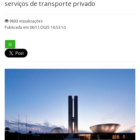
serviços de transporte privado
9893 visualizações
Publicada em 06/11/2025 16:53:10