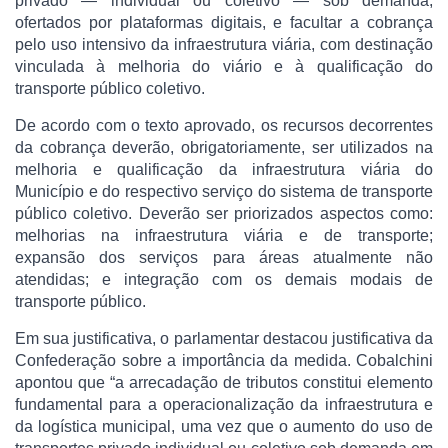
privado — individual ou coletivo — sob demanda,
ofertados por plataformas digitais, e facultar a cobrança
pelo uso intensivo da infraestrutura viária, com destinação
vinculada à melhoria do viário e à qualificação do
transporte público coletivo.
De acordo com o texto aprovado, os recursos decorrentes
da cobrança deverão, obrigatoriamente, ser utilizados na
melhoria e qualificação da infraestrutura viária do
Município e do respectivo serviço do sistema de transporte
público coletivo. Deverão ser priorizados aspectos como:
melhorias na infraestrutura viária e de transporte;
expansão dos serviços para áreas atualmente não
atendidas; e integração com os demais modais de
transporte público.
Em sua justificativa, o parlamentar destacou justificativa da
Confederação sobre a importância da medida. Cobalchini
apontou que “a arrecadação de tributos constitui elemento
fundamental para a operacionalização da infraestrutura e
da logística municipal, uma vez que o aumento do uso de