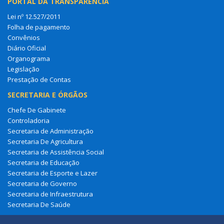
PORTAL DA TRANSPARÊNCIA
Lei nº 12.527/2011
Folha de pagamento
Convênios
Diário Oficial
Organograma
Legislação
Prestação de Contas
SECRETARIA E ÓRGÃOS
Chefe De Gabinete
Controladoria
Secretaria de Administração
Secretaria De Agricultura
Secretaria de Assistência Social
Secretaria de Educação
Secretaria de Esporte e Lazer
Secretaria de Governo
Secretaria de Infraestrutura
Secretaria De Saúde