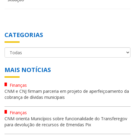
CATEGORIAS
MAIS NOTÍCIAS
Finanças
CNM e CNJ firmam parceria em projeto de aperfeiçoamento da
cobrança de dívidas municipais
Finanças
CNM orienta Municípios sobre funcionalidade do Transferegov
para devolução de recursos de Emendas Pix