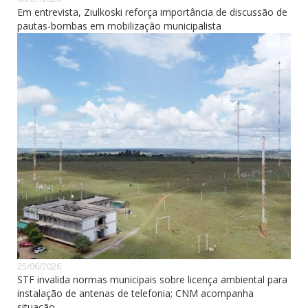
Em entrevista, Ziulkoski reforça importância de discussão de
pautas-bombas em mobilização municipalista
25/06/2026
STF invalida normas municipais sobre licença ambiental para
instalação de antenas de telefonia; CNM acompanha
situação