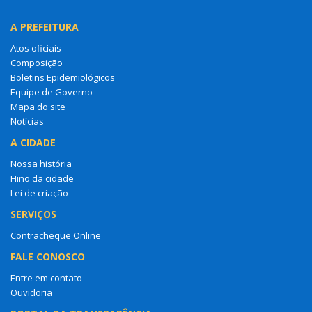
A PREFEITURA
Atos oficiais
Composição
Boletins Epidemiológicos
Equipe de Governo
Mapa do site
Notícias
A CIDADE
Nossa história
Hino da cidade
Lei de criação
SERVIÇOS
Contracheque Online
FALE CONOSCO
Entre em contato
Ouvidoria