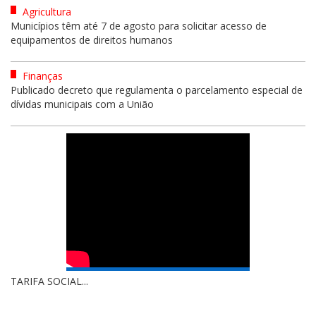
Agricultura
Municípios têm até 7 de agosto para solicitar acesso de
equipamentos de direitos humanos
Finanças
Publicado decreto que regulamenta o parcelamento especial de
dívidas municipais com a União
TARIFA SOCIAL...